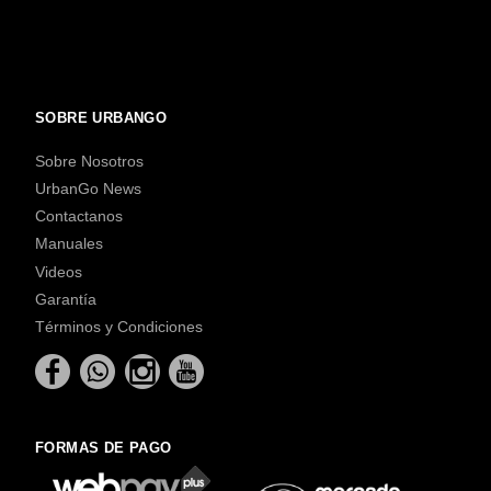
SOBRE URBANGO
Sobre Nosotros
UrbanGo News
Contactanos
Manuales
Videos
Garantía
Términos y Condiciones
FORMAS DE PAGO