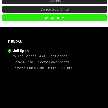
TIENDAS
Mall Sport
Av. Las Condes 13501, Las Condes
(Local 4, Piso -1 Sector Power Sport).
Horarios: Lun a Dom 10:00 a 20:00 hrs.