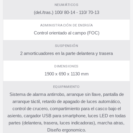
NEUMÁTICOS
(del./tras.) 100/ 80-14 - 110/ 70-13
ADMINISTRACIÓN DE ENERGÍA
Control orientado al campo (FOC)
SUSPENSIÓN
2 amorticuadores en la parte delantera y trasera
DIMENSIONES
1900 x 690 x 1130 mm
EQUIPAMIENTO
Sistema de alarma antirrobo, arranque sin llave, pantalla de
arranque táctil, retardo de apagado de luces automático,
control de crucero, compartimiento para el casco bajo el
asiento, cargador USB para smartphone, luces LED en todas
partes (delantera, trasera, luces indicadoras), marcha atras,
Diseño ergonomico.