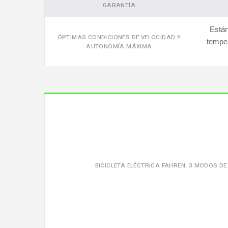
GARANTÍA
Están
ÓPTIMAS CONDICIONES DE VELOCIDAD Y
temper
AUTONOMÍA MÁXIMA
BICICLETA ELÉCTRICA FAHREN, 3 MODOS DE