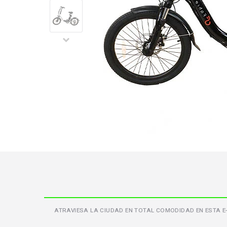
ATRAVIESA LA CIUDAD EN TOTAL COMODIDAD EN ESTA E