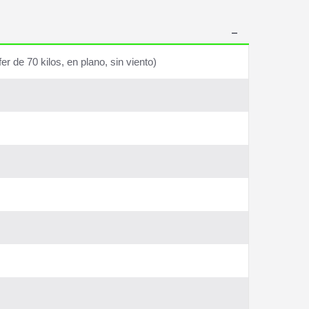
 de 70 kilos, en plano, sin viento)