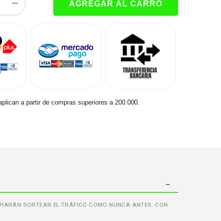
aplican a partir de compras superiores a 200.000.
TE HARÁN SORTEAR EL TRÁFICO COMO NUNCA ANTES. CON