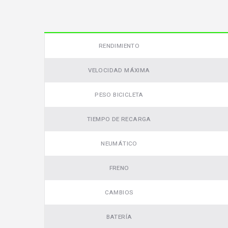
RENDIMIENTO
VELOCIDAD MÁXIMA
PESO BICICLETA
TIEMPO DE RECARGA
Video
NEUMÁTICO
FRENO
CAMBIOS
BATERÍA