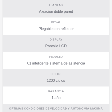
LLANTAS
Aleación doble pared
PEDAL
Plegable con reflector
DISPLAY
Pantalla LCD
PEDALEO
01 inteligente sistema de asistencia
CICLOS
1200 ciclos
GARANTÍA
1 año
ÓPTIMAS CONDICIONES DE VELOCIDAD Y AUTONOMÍA MÁXIMA