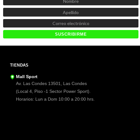
TIENDAS
Mall Sport
Av. Las Condes 13501, Las Condes
(Local 4, Piso -1 Sector Power Sport).
Horarios: Lun a Dom 10:00 a 20:00 hrs.