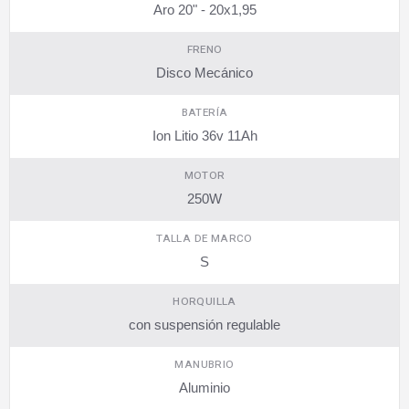
Aro 20" - 20x1,95
FRENO
Disco Mecánico
BATERÍA
Ion Litio 36v 11Ah
MOTOR
250W
TALLA DE MARCO
S
HORQUILLA
con suspensión regulable
MANUBRIO
Aluminio