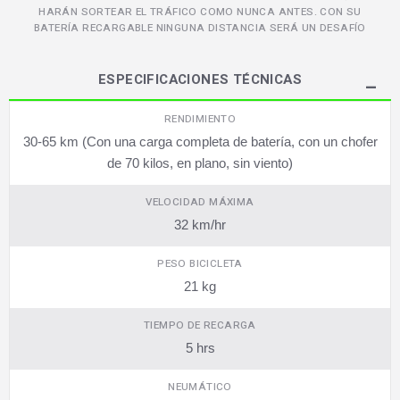
HARÁN SORTEAR EL TRÁFICO COMO NUNCA ANTES. CON SU
BATERÍA RECARGABLE NINGUNA DISTANCIA SERÁ UN DESAFÍO
ESPECIFICACIONES TÉCNICAS
RENDIMIENTO
30-65 km (Con una carga completa de batería, con un chofer
de 70 kilos, en plano, sin viento)
VELOCIDAD MÁXIMA
32 km/hr
PESO BICICLETA
21 kg
TIEMPO DE RECARGA
5 hrs
NEUMÁTICO