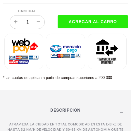
CANTIDAD
*Las cuotas se aplican a partir de compras superiores a 200.000.
DESCRIPCIÓN
ATRAVIESA LA CIUDAD EN TOTAL COMODIDAD EN ESTA E-BIKE DE
HASTA 32 KM/H DE VELOCIDAD Y 30-65 KM DE AUTONOMÍA QUE TE