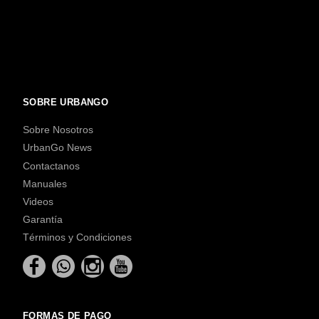
SOBRE URBANGO
Sobre Nosotros
UrbanGo News
Contactanos
Manuales
Videos
Garantía
Términos y Condiciones
FORMAS DE PAGO