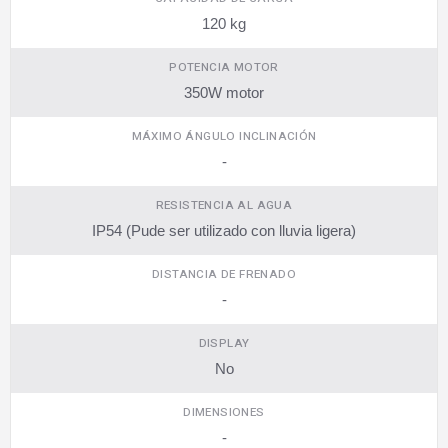
120 kg
POTENCIA MOTOR
350W motor
MÁXIMO ÁNGULO INCLINACIÓN
-
RESISTENCIA AL AGUA
IP54 (Pude ser utilizado con lluvia ligera)
DISTANCIA DE FRENADO
-
DISPLAY
No
DIMENSIONES
-