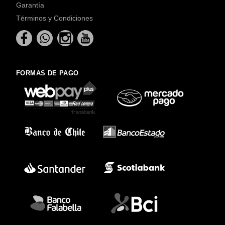
Garantía
Términos y Condiciones
FORMAS DE PAGO