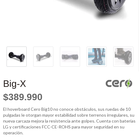
Big-X
$389.990
El hoverboard Cero Big10 no conoce obstáculos, sus ruedas de 10
pulgadas le otorgan mayor estabilidad sobre terrenos irregulares, su
nueva carcaza mejora la resistencia ante golpes. Cuenta con baterías
LG y certificaciones FCC-CE-ROHS para mayor seguridad en su
operación.