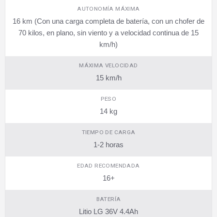
AUTONOMÍA MÁXIMA
16 km (Con una carga completa de batería, con un chofer de
70 kilos, en plano, sin viento y a velocidad continua de 15
km/h)
MÁXIMA VELOCIDAD
15 km/h
PESO
14 kg
TIEMPO DE CARGA
1-2 horas
EDAD RECOMENDADA
16+
BATERÍA
Litio LG 36V 4.4Ah