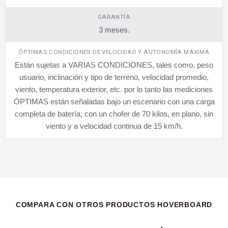
GARANTÍA
3 meses.
ÓPTIMAS CONDICIONES DE VELOCIDAD Y AUTONOMÍA MÁXIMA
Están sujetas a VARIAS CONDICIONES, tales como, peso
usuario, inclinación y tipo de terreno, velocidad promedio,
viento, temperatura exterior, etc. por lo tanto las mediciones
ÓPTIMAS están señaladas bajo un escenario con una carga
completa de batería, con un chofer de 70 kilos, en plano, sin
viento y a velocidad continua de 15 km/h.
COMPARA CON OTROS PRODUCTOS HOVERBOARD