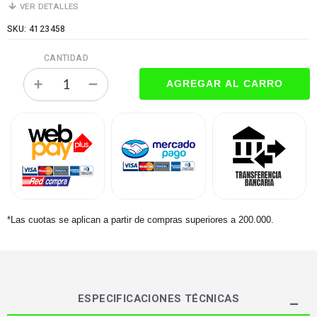
VER DETALLES
SKU: 4123458
CANTIDAD
*Las cuotas se aplican a partir de compras superiores a 200.000.
ESPECIFICACIONES TÉCNICAS