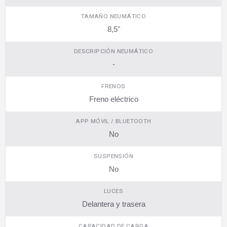
TAMAÑO NEUMÁTICO
8,5"
DESCRIPCIÓN NEUMÁTICO
-
FRENOS
Freno eléctrico
APP MÓVIL / BLUETOOTH
No
SUSPENSIÓN
No
LUCES
Delantera y trasera
CAPACIDAD DE CARGA