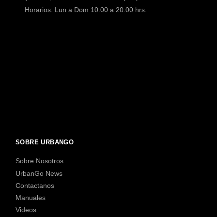
Horarios: Lun a Dom 10:00 a 20:00 hrs.
SOBRE URBANGO
Sobre Nosotros
UrbanGo News
Contactanos
Manuales
Videos