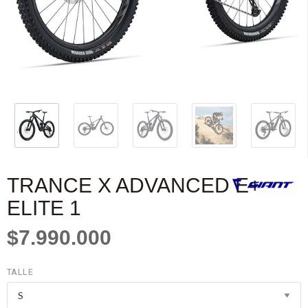
TRANCE X ADVANCED E+
ELITE 1
$7.990.000
TALLE