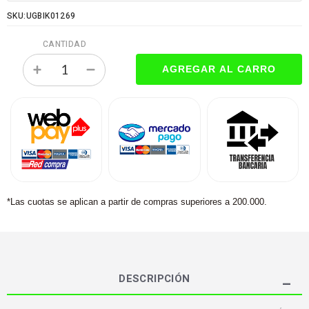
SKU:UGBIK01269
CANTIDAD
*Las cuotas se aplican a partir de compras superiores a 200.000.
DESCRIPCIÓN