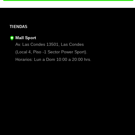
TIENDAS
Mall Sport
Av. Las Condes 13501, Las Condes
(Local 4, Piso -1 Sector Power Sport).
Horarios: Lun a Dom 10:00 a 20:00 hrs.