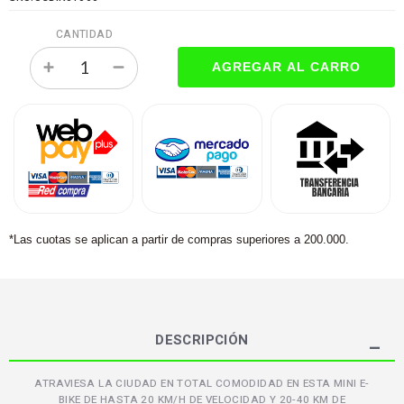
CANTIDAD
*Las cuotas se aplican a partir de compras superiores a 200.000.
DESCRIPCIÓN
ATRAVIESA LA CIUDAD EN TOTAL COMODIDAD EN ESTA MINI E-
BIKE DE HASTA 20 KM/H DE VELOCIDAD Y 20-40 KM DE