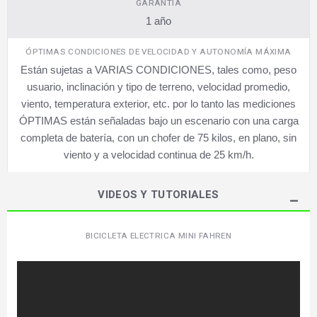
GARANTÍA
1 año
ÓPTIMAS CONDICIONES DE VELOCIDAD Y AUTONOMÍA MÁXIMA
Están sujetas a VARIAS CONDICIONES, tales como, peso
usuario, inclinación y tipo de terreno, velocidad promedio,
viento, temperatura exterior, etc. por lo tanto las mediciones
ÓPTIMAS están señaladas bajo un escenario con una carga
completa de batería, con un chofer de 75 kilos, en plano, sin
viento y a velocidad continua de 25 km/h.
VIDEOS Y TUTORIALES
BICICLETA ELECTRICA MINI FAHREN