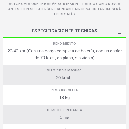
AUTONOMÍA QUE TE HARÁN SORTEAR EL TRÁFICO COMO NUNCA
ANTES. CON SU BATERÍA RECARGABLE NINGUNA DISTANCIA SERÁ
UN DESAFÍO
ESPECIFICACIONES TÉCNICAS
RENDIMIENTO
20-40 km (Con una carga completa de batería, con un chofer
de 70 kilos, en plano, sin viento)
VELOCIDAD MÁXIMA
20 km/hr
PESO BICICLETA
18 kg
TIEMPO DE RECARGA
5 hrs