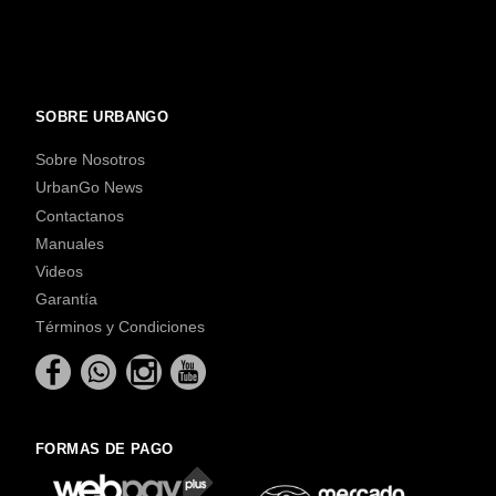
SOBRE URBANGO
Sobre Nosotros
UrbanGo News
Contactanos
Manuales
Videos
Garantía
Términos y Condiciones
FORMAS DE PAGO