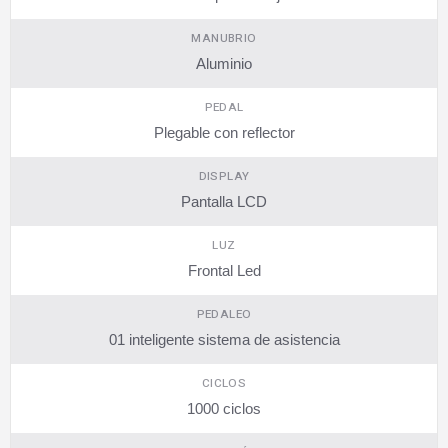
MANUBRIO
Aluminio
PEDAL
Plegable con reflector
DISPLAY
Pantalla LCD
LUZ
Frontal Led
PEDALEO
01 inteligente sistema de asistencia
CICLOS
1000 ciclos