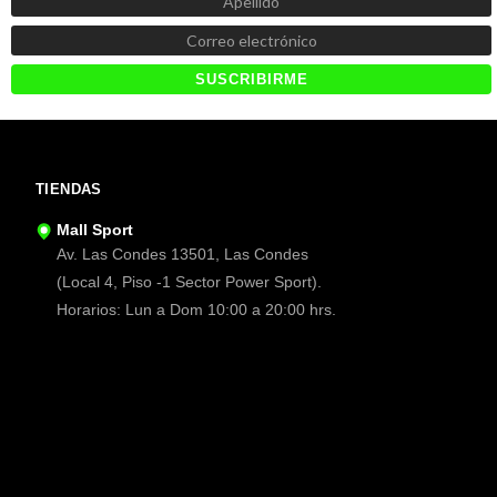
TIENDAS
Mall Sport
Av. Las Condes 13501, Las Condes
(Local 4, Piso -1 Sector Power Sport).
Horarios: Lun a Dom 10:00 a 20:00 hrs.