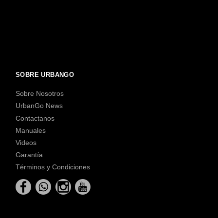
SOBRE URBANGO
Sobre Nosotros
UrbanGo News
Contactanos
Manuales
Videos
Garantía
Términos y Condiciones