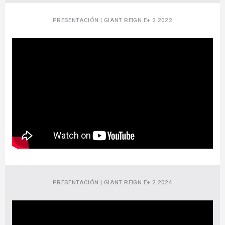
PRESENTACIÓN | GIANT REIGN E+ 2 2022
PRESENTACIÓN | GIANT REIGN E+ 2 2024