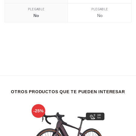
PLEGABLE
PLEGABLE
No
No
OTROS PRODUCTOS QUE TE PUEDEN INTERESAR
-25%
100
km