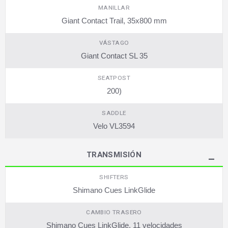
MANILLAR
Giant Contact Trail, 35x800 mm
VÁSTAGO
Giant Contact SL 35
SEATPOST
200)
SADDLE
Velo VL3594
TRANSMISIÓN
SHIFTERS
Shimano Cues LinkGlide
CAMBIO TRASERO
Shimano Cues LinkGlide, 11 velocidades