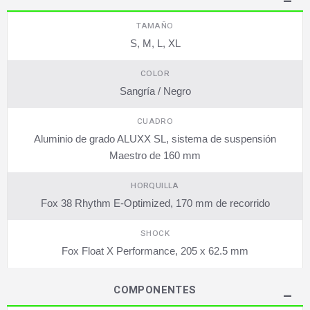
TAMAÑO
S, M, L, XL
COLOR
Sangría / Negro
CUADRO
Aluminio de grado ALUXX SL, sistema de suspensión
Maestro de 160 mm
HORQUILLA
Fox 38 Rhythm E-Optimized, 170 mm de recorrido
SHOCK
Fox Float X Performance, 205 x 62.5 mm
COMPONENTES