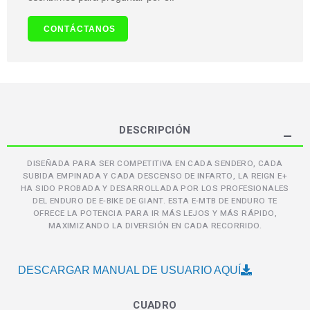
CONTÁCTANOS
DESCRIPCIÓN
DISEÑADA PARA SER COMPETITIVA EN CADA SENDERO, CADA
SUBIDA EMPINADA Y CADA DESCENSO DE INFARTO, LA REIGN E+
HA SIDO PROBADA Y DESARROLLADA POR LOS PROFESIONALES
DEL ENDURO DE E-BIKE DE GIANT. ESTA E-MTB DE ENDURO TE
OFRECE LA POTENCIA PARA IR MÁS LEJOS Y MÁS RÁPIDO,
MAXIMIZANDO LA DIVERSIÓN EN CADA RECORRIDO.
DESCARGAR MANUAL DE USUARIO AQUÍ
CUADRO