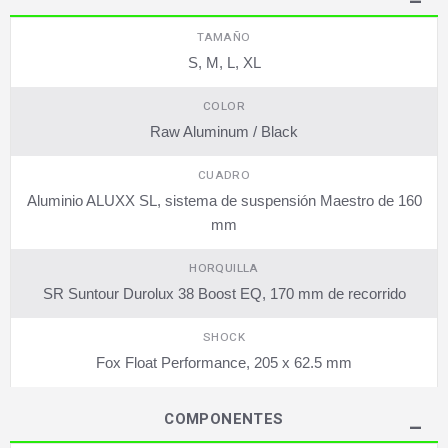
TAMAÑO
S, M, L, XL
COLOR
Raw Aluminum / Black
CUADRO
Aluminio ALUXX SL, sistema de suspensión Maestro de 160
mm
HORQUILLA
SR Suntour Durolux 38 Boost EQ, 170 mm de recorrido
SHOCK
Fox Float Performance, 205 x 62.5 mm
COMPONENTES