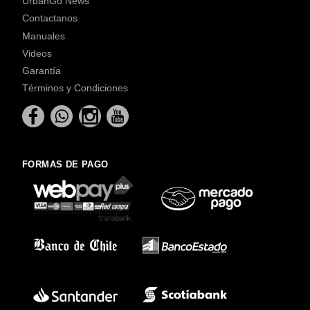
UrbanGo News
Contactanos
Manuales
Videos
Garantía
Términos y Condiciones
FORMAS DE PAGO