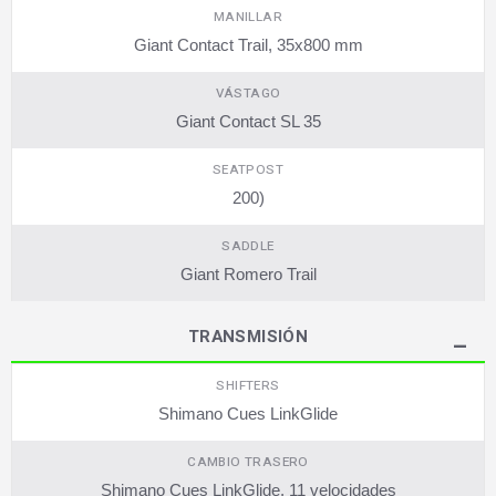
MANILLAR
Giant Contact Trail, 35x800 mm
VÁSTAGO
Giant Contact SL 35
SEATPOST
200)
SADDLE
Giant Romero Trail
TRANSMISIÓN
SHIFTERS
Shimano Cues LinkGlide
CAMBIO TRASERO
Shimano Cues LinkGlide, 11 velocidades