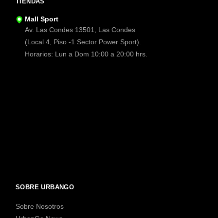
TIENDAS
Mall Sport
Av. Las Condes 13501, Las Condes
(Local 4, Piso -1 Sector Power Sport).
Horarios: Lun a Dom 10:00 a 20:00 hrs.
SOBRE URBANGO
Sobre Nosotros