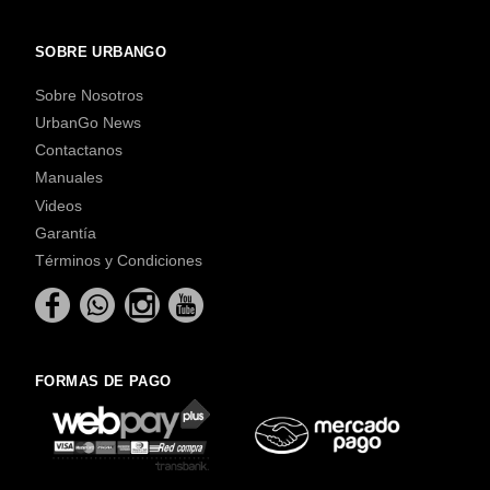
SOBRE URBANGO
Sobre Nosotros
UrbanGo News
Contactanos
Manuales
Videos
Garantía
Términos y Condiciones
FORMAS DE PAGO