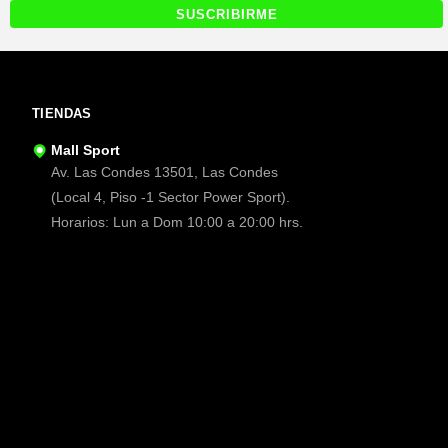
TIENDAS
Mall Sport
Av. Las Condes 13501, Las Condes
(Local 4, Piso -1 Sector Power Sport).
Horarios: Lun a Dom 10:00 a 20:00 hrs.