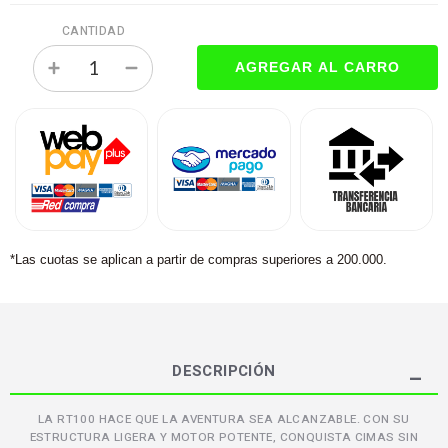
CANTIDAD
*Las cuotas se aplican a partir de compras superiores a 200.000.
DESCRIPCIÓN
LA RT100 HACE QUE LA AVENTURA SEA ALCANZABLE. CON SU
ESTRUCTURA LIGERA Y MOTOR POTENTE, CONQUISTA CIMAS SIN