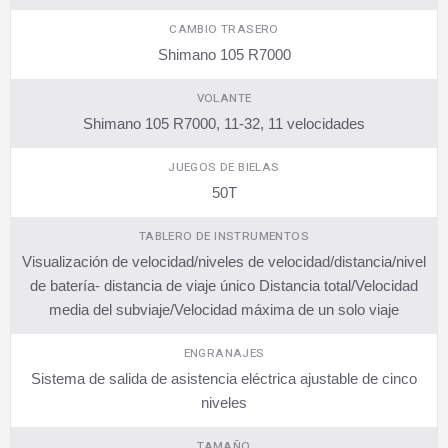
CAMBIO TRASERO
Shimano 105 R7000
VOLANTE
Shimano 105 R7000, 11-32, 11 velocidades
JUEGOS DE BIELAS
50T
TABLERO DE INSTRUMENTOS
Visualización de velocidad/niveles de velocidad/distancia/nivel
de batería- distancia de viaje único Distancia total/Velocidad
media del subviaje/Velocidad máxima de un solo viaje
ENGRANAJES
Sistema de salida de asistencia eléctrica ajustable de cinco
niveles
TAMAÑO