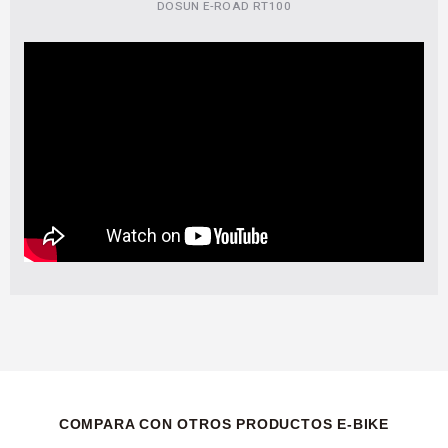
DOSUN E-ROAD RT100
COMPARA CON OTROS PRODUCTOS E-BIKE