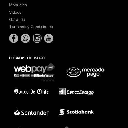
Manuales
Videos
Garantía
Términos y Condiciones
FORMAS DE PAGO