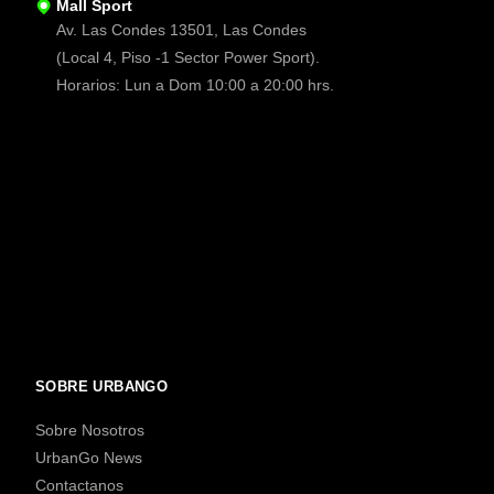
Mall Sport
Av. Las Condes 13501, Las Condes
(Local 4, Piso -1 Sector Power Sport).
Horarios: Lun a Dom 10:00 a 20:00 hrs.
SOBRE URBANGO
Sobre Nosotros
UrbanGo News
Contactanos