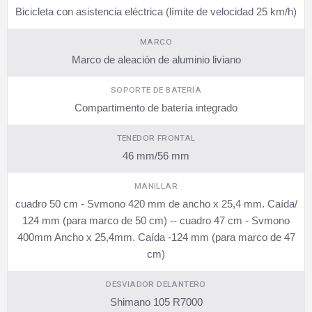
Bicicleta con asistencia eléctrica (límite de velocidad 25 km/h)
MARCO
Marco de aleación de aluminio liviano
SOPORTE DE BATERÍA
Compartimento de batería integrado
TENEDOR FRONTAL
46 mm/56 mm
MANILLAR
cuadro 50 cm - Svmono 420 mm de ancho x 25,4 mm. Caída/
124 mm (para marco de 50 cm) -- cuadro 47 cm - Svmono
400mm Ancho x 25,4mm. Caída -124 mm (para marco de 47
cm)
DESVIADOR DELANTERO
Shimano 105 R7000