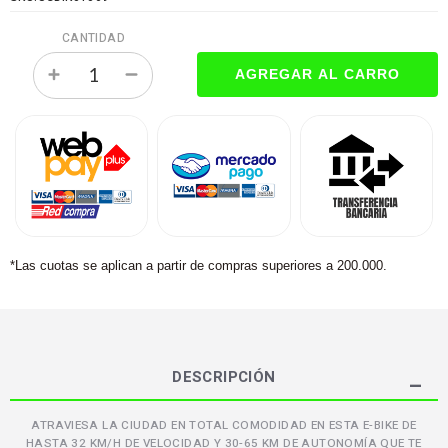
CANTIDAD
*Las cuotas se aplican a partir de compras superiores a 200.000.
DESCRIPCIÓN
ATRAVIESA LA CIUDAD EN TOTAL COMODIDAD EN ESTA E-BIKE DE
HASTA 32 KM/H DE VELOCIDAD Y 30-65 KM DE AUTONOMÍA QUE TE