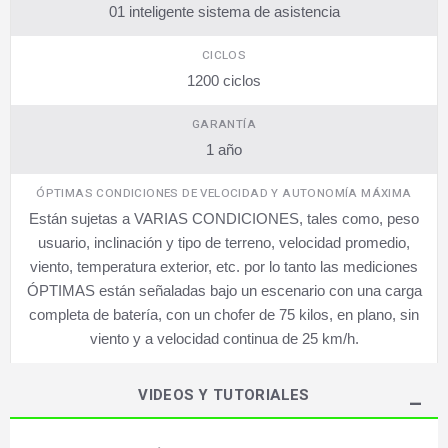
01 inteligente sistema de asistencia
CICLOS
1200 ciclos
GARANTÍA
1 año
ÓPTIMAS CONDICIONES DE VELOCIDAD Y AUTONOMÍA MÁXIMA
Están sujetas a VARIAS CONDICIONES, tales como, peso
usuario, inclinación y tipo de terreno, velocidad promedio,
viento, temperatura exterior, etc. por lo tanto las mediciones
ÓPTIMAS están señaladas bajo un escenario con una carga
completa de batería, con un chofer de 75 kilos, en plano, sin
viento y a velocidad continua de 25 km/h.
VIDEOS Y TUTORIALES