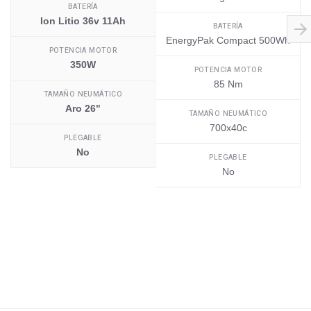
BATERÍA
Ion Litio 36v 11Ah
BATERÍA
EnergyPak Compact 500Wh
POTENCIA MOTOR
350W
POTENCIA MOTOR
85 Nm
TAMAÑO NEUMÁTICO
Aro 26"
TAMAÑO NEUMÁTICO
700x40c
PLEGABLE
No
PLEGABLE
No