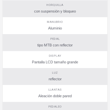
HORQUILLA
con suspensión y bloqueo
MANUBRIO
Aluminio
PEDAL
tipo MTB con reflector
DISPLAY
Pantalla LCD tamaño grande
LUZ
reflector
LLANTAS
Aleación doble pared
PEDALEO