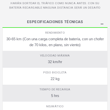
HARÁN SORTEAR EL TRÁFICO COMO NUNCA ANTES. CON SU
BATERÍA RECARGABLE NINGUNA DISTANCIA SERÁ UN DESAFÍO
ESPECIFICACIONES TÉCNICAS
RENDIMIENTO
30-65 km (Con una carga completa de batería, con un chofer
de 70 kilos, en plano, sin viento)
VELOCIDAD MÁXIMA
32 km/hr
PESO BICICLETA
22 kg
TIEMPO DE RECARGA
5 hrs
NEUMÁTICO