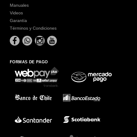
Manuales
Videos
Garantía
Términos y Condiciones
FORMAS DE PAGO