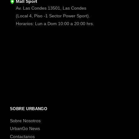
Mall Sport
Av. Las Condes 13501, Las Condes
(Local 4, Piso -1 Sector Power Sport).
Horarios: Lun a Dom 10:00 a 20:00 hrs.
SOBRE URBANGO
Sobre Nosotros
UrbanGo News
Contactanos