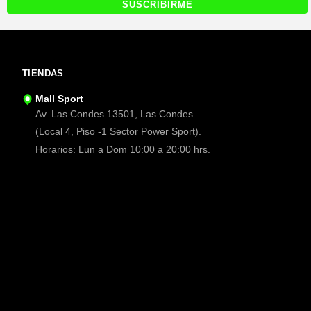
TIENDAS
Mall Sport
Av. Las Condes 13501, Las Condes
(Local 4, Piso -1 Sector Power Sport).
Horarios: Lun a Dom 10:00 a 20:00 hrs.