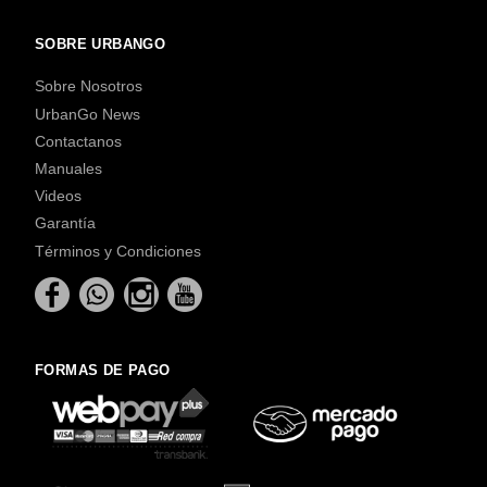
SOBRE URBANGO
Sobre Nosotros
UrbanGo News
Contactanos
Manuales
Videos
Garantía
Términos y Condiciones
FORMAS DE PAGO