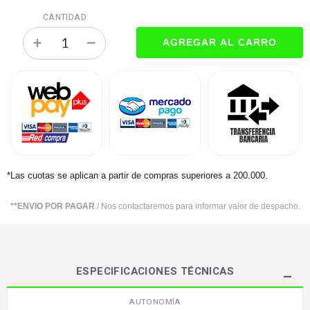
CANTIDAD
*Las cuotas se aplican a partir de compras superiores a 200.000.
**ENVIO POR PAGAR
/ Nos contactaremos para informar valor de despacho.
ESPECIFICACIONES TÉCNICAS
AUTONOMÍA