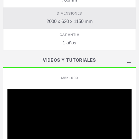
DIMENSIONES
2000 x 620 x 1150 mm
GARANTÍA
1 años
VIDEOS Y TUTORIALES
MBK1000