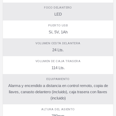
FOCO DELANTERO
LED
PUERTO USB
Sí, 5V, 1Ah
VOLUMEN CESTA DELANTERA
24 Lts.
VOLUMEN DE CAJA TRASERA
114 Lts.
EQUIPAMIENTO
Alarma y encendido a distancia en control remoto, copia de
llaves, canasto delantero (incluido), caja trasera con llaves
(incluido)
ALTURA DEL ASIENTO
780mm