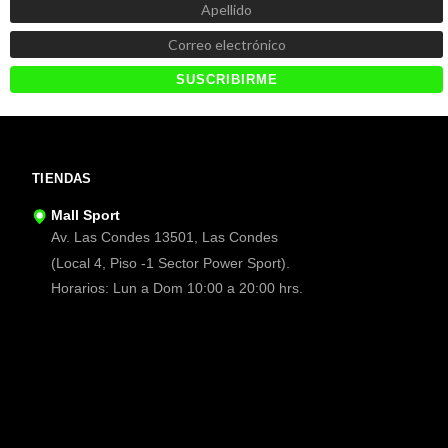
TIENDAS
Mall Sport
Av. Las Condes 13501, Las Condes
(Local 4, Piso -1 Sector Power Sport).
Horarios: Lun a Dom 10:00 a 20:00 hrs.