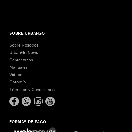
SOBRE URBANGO
Sobre Nosotros
UrbanGo News
Contactanos
Manuales
Videos
Garantía
Términos y Condiciones
FORMAS DE PAGO