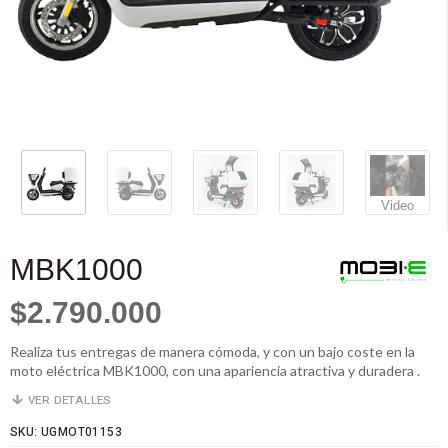
Video
MBK1000
$2.790.000
Realiza tus entregas de manera cómoda, y con un bajo coste en la
moto eléctrica MBK1000, con una apariencia atractiva y duradera .
VER DETALLES
SKU: UGMOT01153