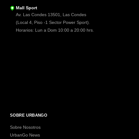
Mall Sport
Av. Las Condes 13501, Las Condes
(Local 4, Piso -1 Sector Power Sport).
Horarios: Lun a Dom 10:00 a 20:00 hrs.
SOBRE URBANGO
Sobre Nosotros
UrbanGo News