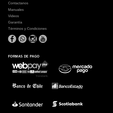
Contactanos
Manuales
Videos
Garantía
Términos y Condiciones
FORMAS DE PAGO