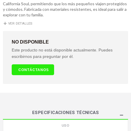
California Soul, permitiendo que los más pequeños viajen protegidos
y cómodos. Fabricada con materiales resistentes, es ideal para salir a
explorar con tu familia.
VER DETALLES
NO DISPONIBLE
Este producto no está disponible actualmente. Puedes
escribirnos para preguntar por él.
CONTÁCTANOS
ESPECIFICACIONES TÉCNICAS
USO