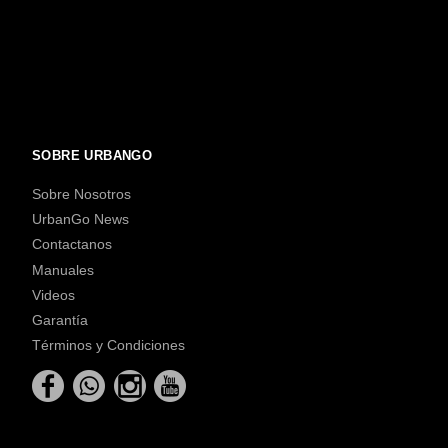
SOBRE URBANGO
Sobre Nosotros
UrbanGo News
Contactanos
Manuales
Videos
Garantía
Términos y Condiciones