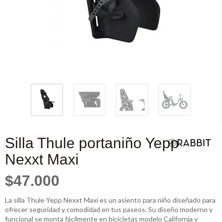
Silla Thule portaniño Yepp
Nexxt Maxi
$47.000
La silla Thule Yepp Nexxt Maxi es un asiento para niño diseñado para
ofrecer seguridad y comodidad en tus paseos. Su diseño moderno y
funcional se monta fácilmente en bicicletas modelo California y