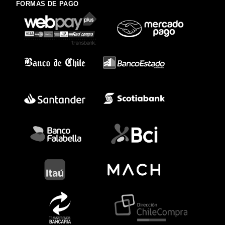
FORMAS DE PAGO