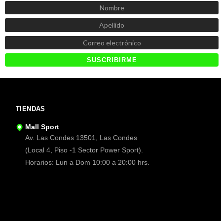
TIENDAS
Mall Sport
Av. Las Condes 13501, Las Condes
(Local 4, Piso -1 Sector Power Sport).
Horarios: Lun a Dom 10:00 a 20:00 hrs.