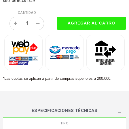
SKU: UGACC01429
CANTIDAD
*Las cuotas se aplican a partir de compras superiores a 200.000.
ESPECIFICACIONES TÉCNICAS
TIPO