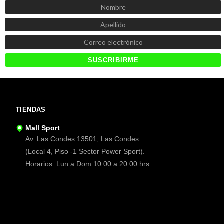
TIENDAS
Mall Sport
Av. Las Condes 13501, Las Condes
(Local 4, Piso -1 Sector Power Sport).
Horarios: Lun a Dom 10:00 a 20:00 hrs.