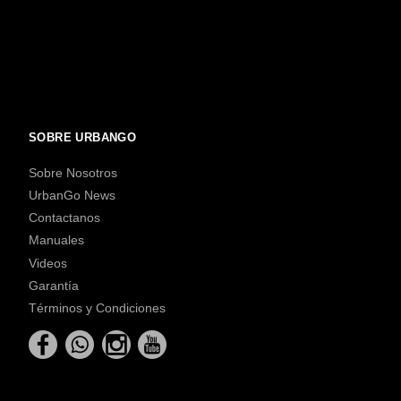
SOBRE URBANGO
Sobre Nosotros
UrbanGo News
Contactanos
Manuales
Videos
Garantía
Términos y Condiciones