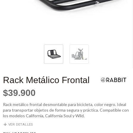
Rack Metálico Frontal
$39.900
Rack metálico frontal desmontable para bicicleta, color negro. Ideal
para transportar objetos de forma segura y práctica. Compatible con
los modelos California, California Soul y Wild.
VER DETALLES