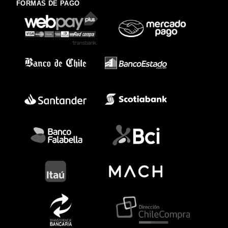
FORMAS DE PAGO