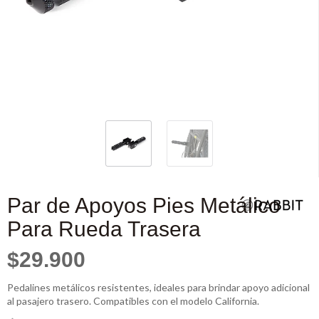
Par de Apoyos Pies Metálico
Para Rueda Trasera
$29.900
Pedalines metálicos resistentes, ideales para brindar apoyo adicional
al pasajero trasero. Compatibles con el modelo California.