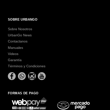
SOBRE URBANGO
Sobre Nosotros
UrbanGo News
Contactanos
Manuales
Videos
Garantía
Términos y Condiciones
FORMAS DE PAGO