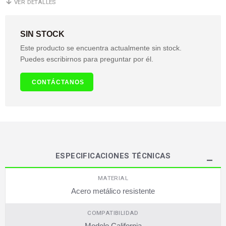
VER DETALLES
SIN STOCK
Este producto se encuentra actualmente sin stock.
Puedes escribirnos para preguntar por él.
CONTÁCTANOS
ESPECIFICACIONES TÉCNICAS
MATERIAL
Acero metálico resistente
COMPATIBILIDAD
Modelo California