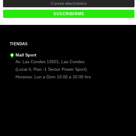
TIENDAS
Mall Sport
Av. Las Condes 13501, Las Condes
(Local 4, Piso -1 Sector Power Sport).
Horarios: Lun a Dom 10:00 a 20:00 hrs.