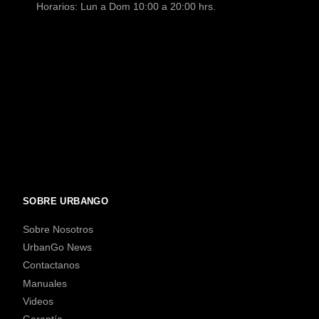
Horarios: Lun a Dom 10:00 a 20:00 hrs.
SOBRE URBANGO
Sobre Nosotros
UrbanGo News
Contactanos
Manuales
Videos
Garantía