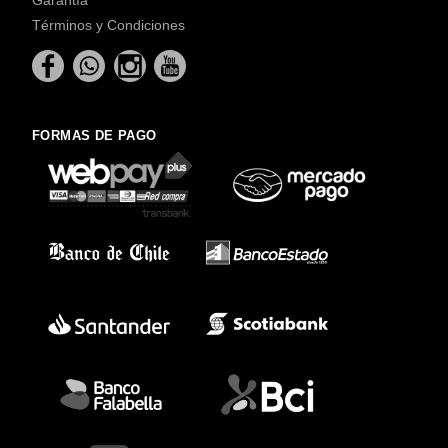
Términos y Condiciones
FORMAS DE PAGO