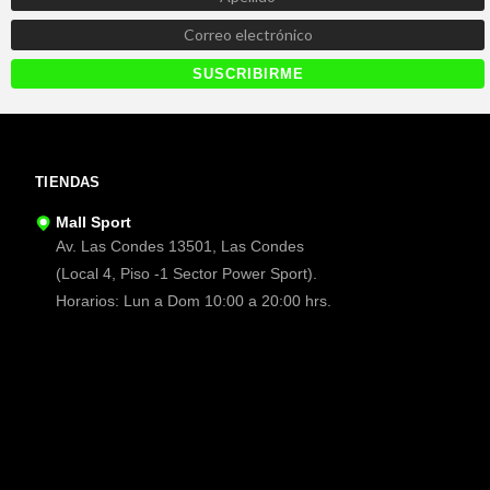
TIENDAS
Mall Sport
Av. Las Condes 13501, Las Condes
(Local 4, Piso -1 Sector Power Sport).
Horarios: Lun a Dom 10:00 a 20:00 hrs.