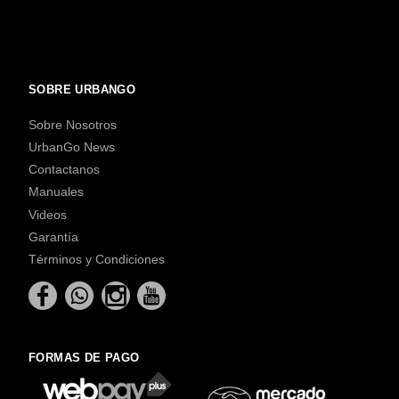
SOBRE URBANGO
Sobre Nosotros
UrbanGo News
Contactanos
Manuales
Videos
Garantía
Términos y Condiciones
FORMAS DE PAGO