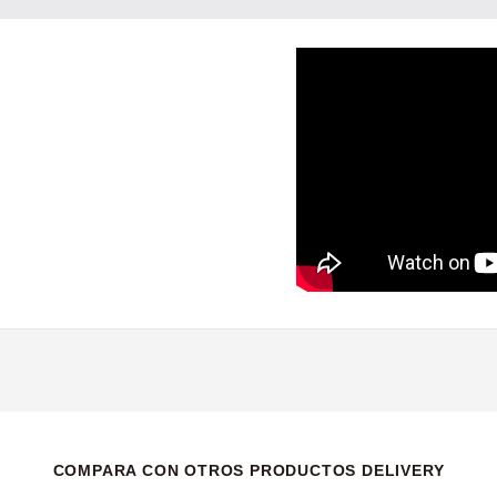
COMPARA CON OTROS PRODUCTOS DELIVERY