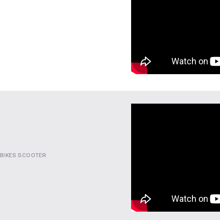
 BIKES SCOOTER