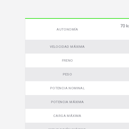
70 k
AUTONOMÍA
VELOCIDAD MÁXIMA
FRENO
PESO
POTENCIA NOMINAL
POTENCIA MÁXIMA
CARGA MÁXIMA