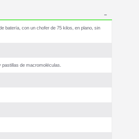
batería, con un chofer de 75 kilos, en plano, sin
y pastillas de macromoléculas.