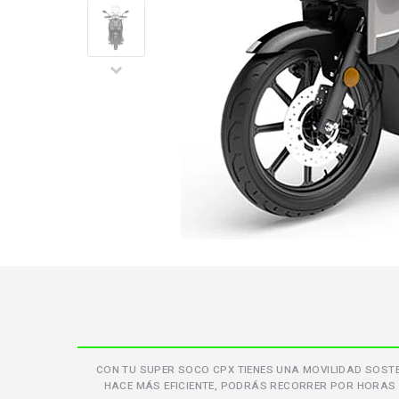
CON TU SUPER SOCO CPX TIENES UNA MOVILIDAD SOSTE
HACE MÁS EFICIENTE, PODRÁS RECORRER POR HORAS