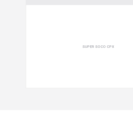
SUPER SOCO CPX