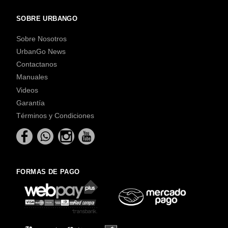
SOBRE URBANGO
Sobre Nosotros
UrbanGo News
Contactanos
Manuales
Videos
Garantía
Términos y Condiciones
FORMAS DE PAGO