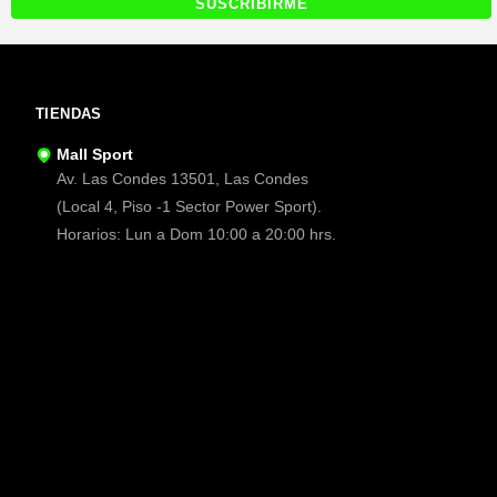
TIENDAS
Mall Sport
Av. Las Condes 13501, Las Condes
(Local 4, Piso -1 Sector Power Sport).
Horarios: Lun a Dom 10:00 a 20:00 hrs.