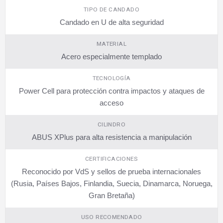
TIPO DE CANDADO
Candado en U de alta seguridad
MATERIAL
Acero especialmente templado
TECNOLOGÍA
Power Cell para protección contra impactos y ataques de
acceso
CILINDRO
ABUS XPlus para alta resistencia a manipulación
CERTIFICACIONES
Reconocido por VdS y sellos de prueba internacionales
(Rusia, Países Bajos, Finlandia, Suecia, Dinamarca, Noruega,
Gran Bretaña)
USO RECOMENDADO