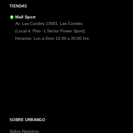
TIENDAS
Mall Sport
Av. Las Condes 13501, Las Condes
(Local 4, Piso -1 Sector Power Sport).
Horarios: Lun a Dom 10:00 a 20:00 hrs.
SOBRE URBANGO
Sobre Nosotros