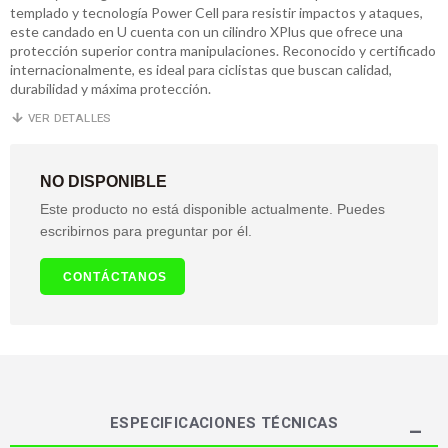
templado y tecnología Power Cell para resistir impactos y ataques,
este candado en U cuenta con un cilindro XPlus que ofrece una
protección superior contra manipulaciones. Reconocido y certificado
internacionalmente, es ideal para ciclistas que buscan calidad,
durabilidad y máxima protección.
VER DETALLES
NO DISPONIBLE
Este producto no está disponible actualmente. Puedes
escribirnos para preguntar por él.
CONTÁCTANOS
ESPECIFICACIONES TÉCNICAS