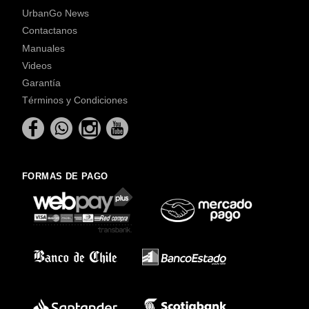
UrbanGo News
Contactanos
Manuales
Videos
Garantía
Términos y Condiciones
FORMAS DE PAGO