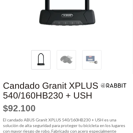
Candado Granit XPLUS
540/160HB230 + USH
$92.100
El candado ABUS Granit XPLUS 540/160HB230 + USH es una
solución de alta seguridad para proteger tu bicicleta en los lugares
con mayor riesgo de robo. Fabricado con acero especialmente