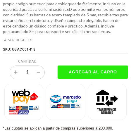
propio código numérico para desbloquearlo fácilmente, incluso en la
oscuridad gracias a su iluminación LED que permite ver los números
con claridad. Sus barras de acero templado de 5 mm, recubiertas para
evitar daños en la pintura, y diseño compacto plegable, hacen de
este candado un clásico confiable y práctico. Además, incluye
portacandado SH para transporte sencillo sin herramientas.
VER DETALLES
SKU: UGACC01418
CANTIDAD
*Las cuotas se aplican a partir de compras superiores a 200.000.