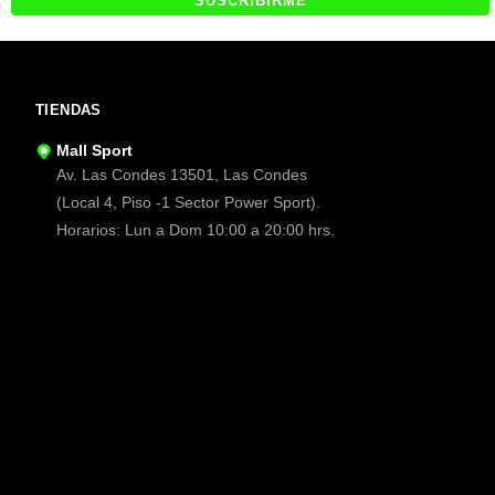
TIENDAS
Mall Sport
Av. Las Condes 13501, Las Condes
(Local 4, Piso -1 Sector Power Sport).
Horarios: Lun a Dom 10:00 a 20:00 hrs.