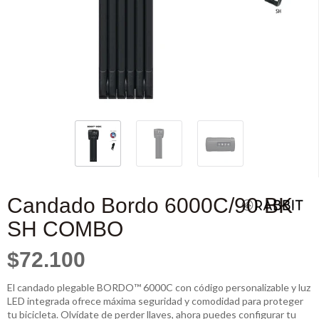
Candado Bordo 6000C/90 BK
SH COMBO
$72.100
El candado plegable BORDO™ 6000C con código personalizable y luz
LED integrada ofrece máxima seguridad y comodidad para proteger
tu bicicleta. Olvídate de perder llaves, ahora puedes configurar tu