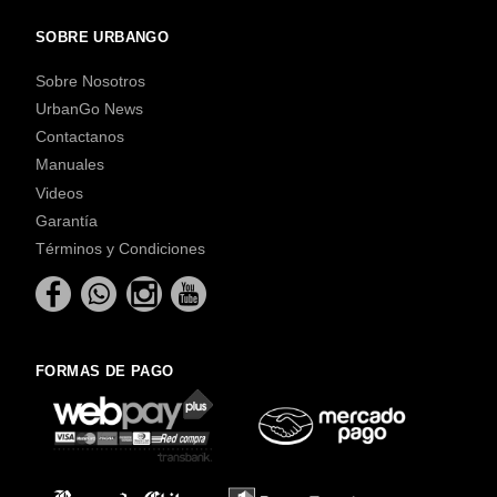
SOBRE URBANGO
Sobre Nosotros
UrbanGo News
Contactanos
Manuales
Videos
Garantía
Términos y Condiciones
FORMAS DE PAGO