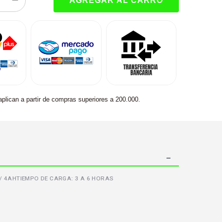
aplican a partir de compras superiores a 200.000.
 / 4AHTIEMPO DE CARGA: 3 A 6 HORAS