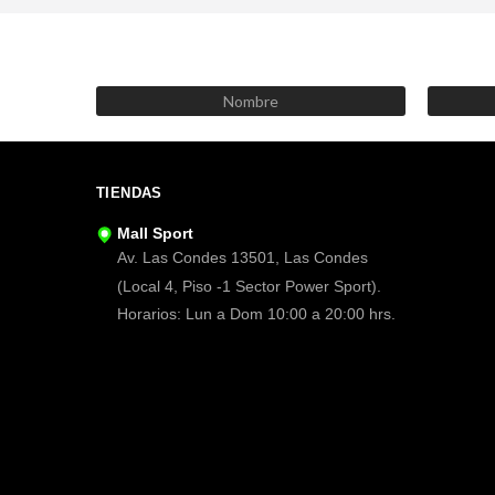
TIENDAS
Mall Sport
Av. Las Condes 13501, Las Condes
(Local 4, Piso -1 Sector Power Sport).
Horarios: Lun a Dom 10:00 a 20:00 hrs.