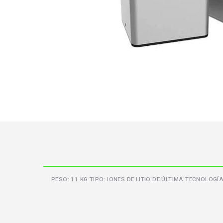
PESO: 11 KG TIPO: IONES DE LITIO DE ÚLTIMA TECNOLO