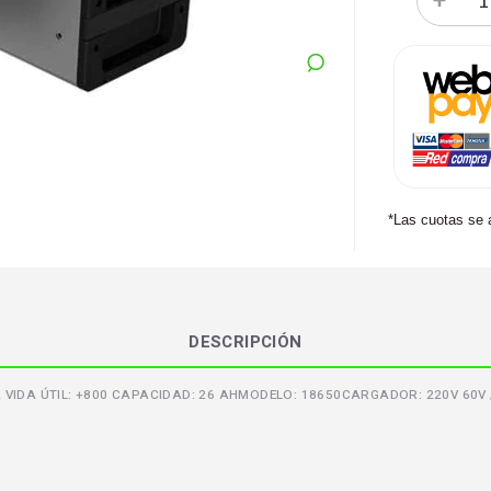
*Las cuotas se 
DESCRIPCIÓN
GÍA VIDA ÚTIL: +800 CAPACIDAD: 26 AHMODELO: 18650CARGADOR: 220V 60V