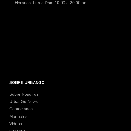
Horarios: Lun a Dom 10:00 a 20:00 hrs.
SOBRE URBANGO
Sobre Nosotros
UrbanGo News
Contactanos
Manuales
Videos
Garantía