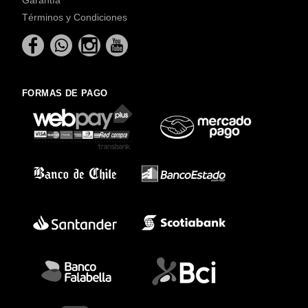
Términos y Condiciones
FORMAS DE PAGO