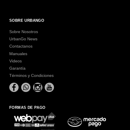
SOBRE URBANGO
Sobre Nosotros
UrbanGo News
Contactanos
Manuales
Videos
Garantía
Términos y Condiciones
FORMAS DE PAGO