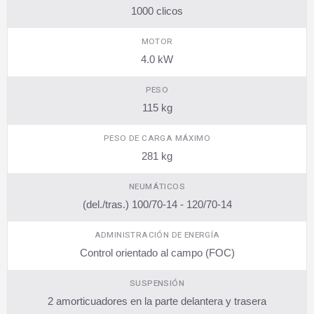
1000 clicos
MOTOR
4.0 kW
PESO
115 kg
PESO DE CARGA MÁXIMO
281 kg
NEUMÁTICOS
(del./tras.) 100/70-14 - 120/70-14
ADMINISTRACIÓN DE ENERGÍA
Control orientado al campo (FOC)
SUSPENSIÓN
2 amorticuadores en la parte delantera y trasera