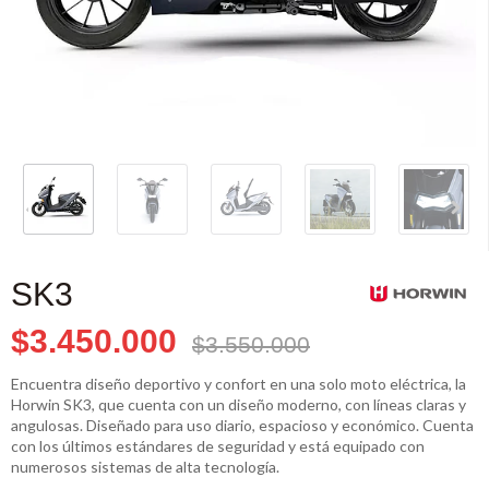
SK3
$3.450.000
$3.550.000
Encuentra diseño deportivo y confort en una solo moto eléctrica, la
Horwin SK3, que cuenta con un diseño moderno, con líneas claras y
angulosas. Diseñado para uso diario, espacioso y económico. Cuenta
con los últimos estándares de seguridad y está equipado con
numerosos sistemas de alta tecnología.