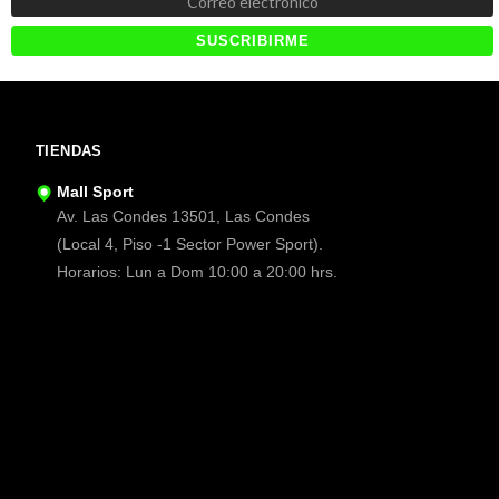
TIENDAS
Mall Sport
Av. Las Condes 13501, Las Condes
(Local 4, Piso -1 Sector Power Sport).
Horarios: Lun a Dom 10:00 a 20:00 hrs.