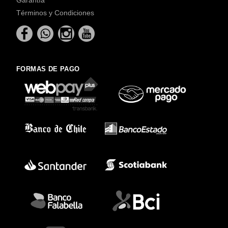
Términos y Condiciones
FORMAS DE PAGO