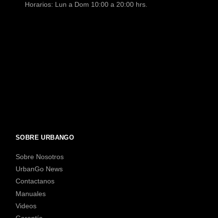
Horarios: Lun a Dom 10:00 a 20:00 hrs.
SOBRE URBANGO
Sobre Nosotros
UrbanGo News
Contactanos
Manuales
Videos
Garantía