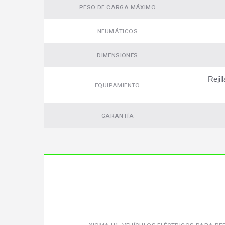
PESO DE CARGA MÁXIMO
NEUMÁTICOS
DIMENSIONES
Rejil
EQUIPAMIENTO
GARANTÍA
Video