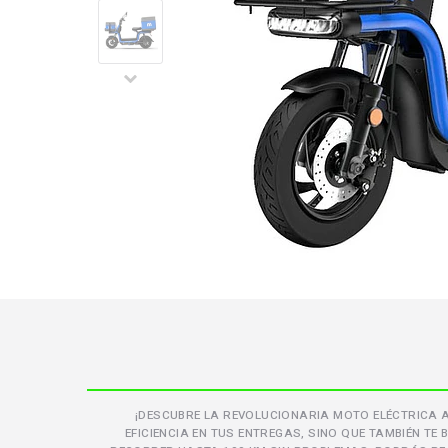
¡DESCUBRE LA REVOLUCIONARIA MOTO ELÉCTRICA AI
EFICIENCIA EN TUS ENTREGAS, SINO QUE TAMBIÉN T