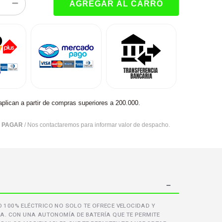
aplican a partir de compras superiores a 200.000.
R PAGAR
/ Nos contactaremos para informar valor de despacho.
O 100% ELÉCTRICO NO SOLO TE OFRECE VELOCIDAD Y
GA. CON UNA AUTONOMÍA DE BATERÍA QUE TE PERMITE