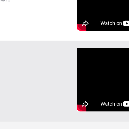
EPARTO