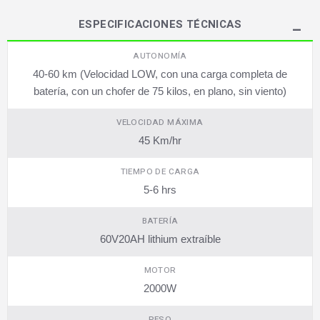
ESPECIFICACIONES TÉCNICAS
AUTONOMÍA
40-60 km (Velocidad LOW, con una carga completa de
batería, con un chofer de 75 kilos, en plano, sin viento)
VELOCIDAD MÁXIMA
45 Km/hr
TIEMPO DE CARGA
5-6 hrs
BATERÍA
60V20AH lithium extraíble
MOTOR
2000W
PESO