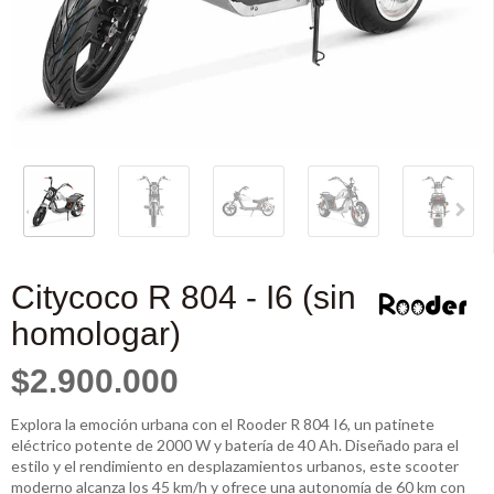
Citycoco R 804 - I6 (sin
homologar)
$2.900.000
Explora la emoción urbana con el Rooder R 804 I6, un patinete
eléctrico potente de 2000 W y batería de 40 Ah. Diseñado para el
estilo y el rendimiento en desplazamientos urbanos, este scooter
moderno alcanza los 45 km/h y ofrece una autonomía de 60 km con