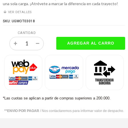
una sola carga. ¡Atrévete a marcar la diferencia en cada trayecto!
VER DETALLES
SKU: UGMOT03018
CANTIDAD
*Las cuotas se aplican a partir de compras superiores a 200.000.
**ENVIO POR PAGAR
/ Nos contactaremos para informar valor de despacho.