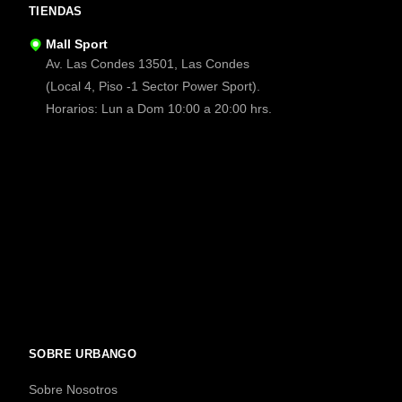
TIENDAS
Mall Sport
Av. Las Condes 13501, Las Condes
(Local 4, Piso -1 Sector Power Sport).
Horarios: Lun a Dom 10:00 a 20:00 hrs.
SOBRE URBANGO
Sobre Nosotros