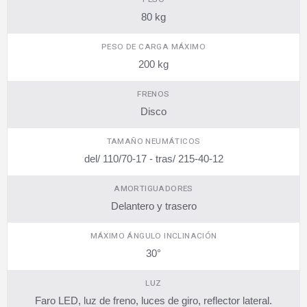
80 kg
PESO DE CARGA MÁXIMO
200 kg
FRENOS
Disco
TAMAÑO NEUMÁTICOS
del/ 110/70-17 - tras/ 215-40-12
AMORTIGUADORES
Delantero y trasero
MÁXIMO ÁNGULO INCLINACIÓN
30°
LUZ
Faro LED, luz de freno, luces de giro, reflector lateral.