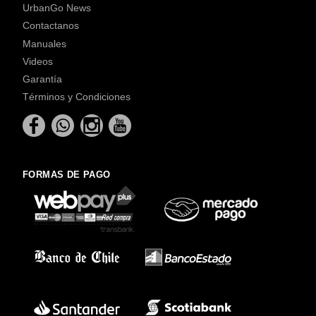
UrbanGo News
Contactanos
Manuales
Videos
Garantía
Términos y Condiciones
FORMAS DE PAGO