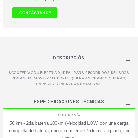
CONTÁCTANOS
DESCRIPCIÓN
SCOOTER WOQU ELÉCTRICO, IDEAL PARA RECORRIDOS DE LARGA
DISTANCIA, MOVILÍZATE DONDE QUIERAS Y CUANDO QUIERAS,
CAPACIDAD PARA DOS PERSONAS.
ESPECIFICACIONES TÉCNICAS
AUTONOMÍA
50 km - 2da batería 100km (Velocidad LOW, con una carga
completa de batería, con un chofer de 75 kilos, en plano, sin
viento)