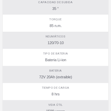
CAPACIDAD DE SUBIDA
35 °
TORQUE
85 n.m.
NEUMÁTICOS
120/70-10
TIPO DE BATERIA
Bateria Li-ion
BATERIA
72V 20Ah (extraible)
TIEMPO DE CARGA
8 hrs
VIDA ÚTIL