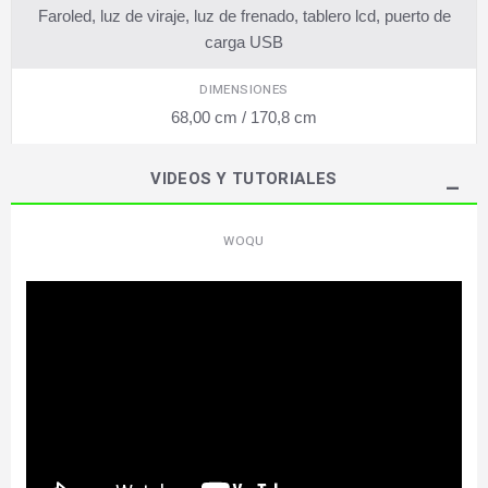
Faroled, luz de viraje, luz de frenado, tablero lcd, puerto de
carga USB
DIMENSIONES
68,00 cm / 170,8 cm
VIDEOS Y TUTORIALES
WOQU