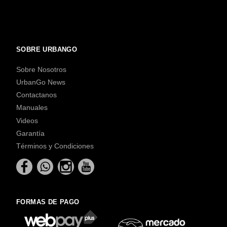
SOBRE URBANGO
Sobre Nosotros
UrbanGo News
Contactanos
Manuales
Videos
Garantía
Términos y Condiciones
FORMAS DE PAGO