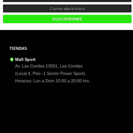
TIENDAS
Mall Sport
Av. Las Condes 13501, Las Condes
(Local 4, Piso -1 Sector Power Sport).
Horarios: Lun a Dom 10:00 a 20:00 hrs.