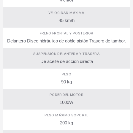
VELOCIDAD MÁXIMA
45 km/h
FRENO FRONTAL Y POSTERIOR
Delantero Disco hidráulico de doble pistón Trasero de tambor.
SUSPENSIÓN DELANTERA Y TRASERA
De aceite de acción directa
PESO
90 kg
PODER DEL MOTOR
1000W
PESO MÁXIMO SOPORTE
200 kg