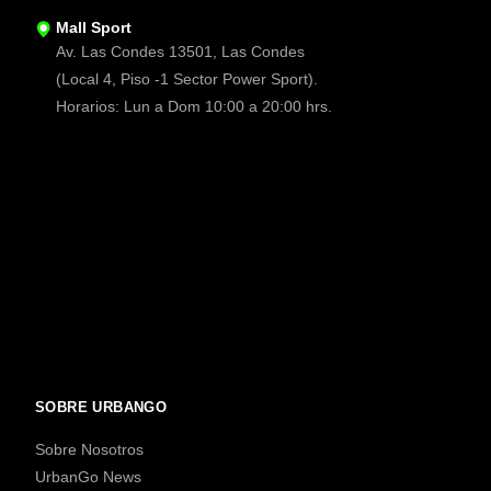
Mall Sport
Av. Las Condes 13501, Las Condes
(Local 4, Piso -1 Sector Power Sport).
Horarios: Lun a Dom 10:00 a 20:00 hrs.
SOBRE URBANGO
Sobre Nosotros
UrbanGo News