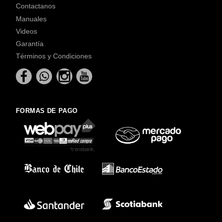
Contactanos
Manuales
Videos
Garantía
Términos y Condiciones
FORMAS DE PAGO