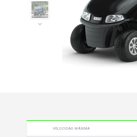
Video
VELOCIDAD MÁXIMA