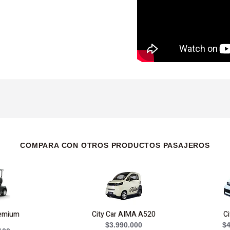
COMPARA CON OTROS PRODUCTOS PASAJEROS
remium
City Car AIMA A520
Ci
$3.990.000
$4