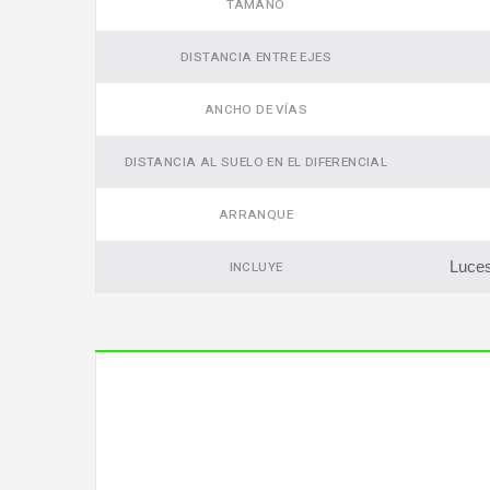
TAMAÑO
DISTANCIA ENTRE EJES
ANCHO DE VÍAS
DISTANCIA AL SUELO EN EL DIFERENCIAL
ARRANQUE
Luces
INCLUYE