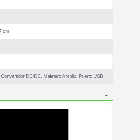
97 cm
, Convertidor DC/DC, Maletero Amplio, Puerto USB