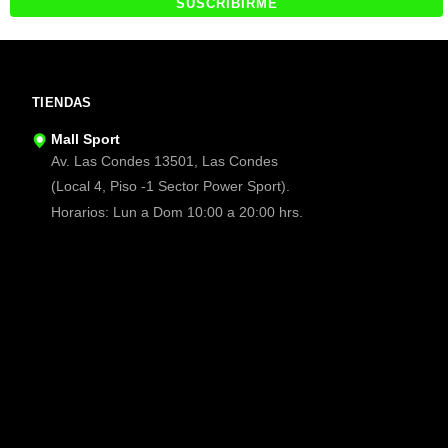
TIENDAS
Mall Sport
Av. Las Condes 13501, Las Condes
(Local 4, Piso -1 Sector Power Sport).
Horarios: Lun a Dom 10:00 a 20:00 hrs.