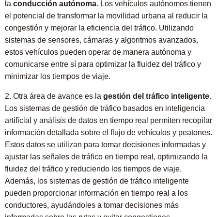
la
conducción autónoma
. Los vehículos autónomos tienen
el potencial de transformar la movilidad urbana al reducir la
congestión y mejorar la eficiencia del tráfico. Utilizando
sistemas de sensores, cámaras y algoritmos avanzados,
estos vehículos pueden operar de manera autónoma y
comunicarse entre sí para optimizar la fluidez del tráfico y
minimizar los tiempos de viaje.
2. Otra área de avance es la
gestión del tráfico inteligente
.
Los sistemas de gestión de tráfico basados en inteligencia
artificial y análisis de datos en tiempo real permiten recopilar
información detallada sobre el flujo de vehículos y peatones.
Estos datos se utilizan para tomar decisiones informadas y
ajustar las señales de tráfico en tiempo real, optimizando la
fluidez del tráfico y reduciendo los tiempos de viaje.
Además, los sistemas de gestión de tráfico inteligente
pueden proporcionar información en tiempo real a los
conductores, ayudándoles a tomar decisiones más