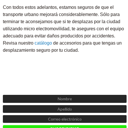
Con todos estos adelantos, estamos seguros de que el
transporte urbano mejorará considerablemente. Sólo para
terminar te aconsejamos que si te desplazas por la ciudad
utilizando micro electromovilidad, te asegures con el equipo
adecuado para evitar daños producidos por accidentes.
Revisa nuestro
catálogo
de accesorios para que tengas un
desplazamiento seguro por tu ciudad.
SUSCRÍBETE AHORA
Recibe las mejores promociones, descuentos y novedades