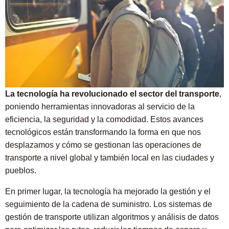
La tecnología ha revolucionado el sector del transporte
,
poniendo herramientas innovadoras al servicio de la
eficiencia, la seguridad y la comodidad. Estos avances
tecnológicos están transformando la forma en que nos
desplazamos y cómo se gestionan las operaciones de
transporte a nivel global y también local en las ciudades y
pueblos.
En primer lugar, la tecnología ha mejorado la gestión y el
seguimiento de la cadena de suministro. Los sistemas de
gestión de transporte utilizan algoritmos y análisis de datos