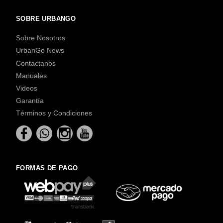
SOBRE URBANGO
Sobre Nosotros
UrbanGo News
Contactanos
Manuales
Videos
Garantía
Términos y Condiciones
FORMAS DE PAGO