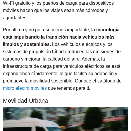
Wi-Fi gratuito y los puertos de carga para dispositivos
móviles hacen que los viajes sean más cómodos y
agradables.
Por último y no por eso menos importante,
la tecnología
está impulsando la transición hacia vehículos más
limpios y sostenibles.
Los vehículos eléctricos y los
sistemas de propulsión híbrida reducen las emisiones de
carbono y mejoran la calidad del aire. Además, la
infraestructura de carga para vehículos eléctricos se está
expandiendo rápidamente, lo que facilita su adopción y
promueve la movilidad sostenible. Conoce el catálogo de
micro electro móviles
que tenemos para tí.
Movilidad Urbana