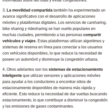
informadas sobre las rutas y evitar congestiones.
3.
La movilidad compartida
también ha experimentado un
avance significativo con el desarrollo de aplicaciones
móviles y plataformas digitales. Los servicios de carsharing,
bike sharing y ridesharing se han vuelto populares en
muchas ciudades, permitiendo a las personas
compartir
vehículos y viajes
. Estas plataformas utilizan algoritmos y
sistemas de reserva en línea para conectar a los usuarios
con vehículos disponibles, lo que reduce la necesidad de
poseer un automóvil y disminuye la congestión urbana.
4. Otros adelantos son los
sistemas de estacionamiento
inteligente
que utilizan sensores y aplicaciones móviles
para ayudar a los conductores a encontrar sitios de
estacionamiento disponibles de manera más rápida y
eficiente. Esto reduce la necesidad de dar vueltas buscando
estacionamiento, lo que contribuye a disminuir la congestión
y las emisiones de gases contaminantes.