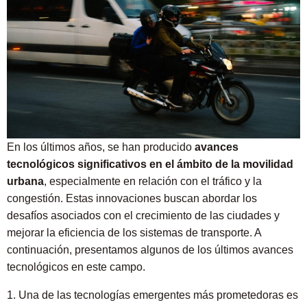
En los últimos años, se han producido
avances
tecnológicos significativos en el ámbito de la movilidad
urbana
, especialmente en relación con el tráfico y la
congestión. Estas innovaciones buscan abordar los
desafíos asociados con el crecimiento de las ciudades y
mejorar la eficiencia de los sistemas de transporte. A
continuación, presentamos algunos de los últimos avances
tecnológicos en este campo.
1. Una de las tecnologías emergentes más prometedoras es