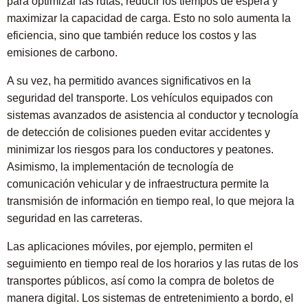
para optimizar las rutas, reducir los tiempos de espera y
maximizar la capacidad de carga. Esto no solo aumenta la
eficiencia, sino que también reduce los costos y las
emisiones de carbono.
A su vez, ha permitido avances significativos en la
seguridad del transporte. Los vehículos equipados con
sistemas avanzados de asistencia al conductor y tecnología
de detección de colisiones pueden evitar accidentes y
minimizar los riesgos para los conductores y peatones.
Asimismo, la implementación de tecnología de
comunicación vehicular y de infraestructura permite la
transmisión de información en tiempo real, lo que mejora la
seguridad en las carreteras.
Las aplicaciones móviles, por ejemplo, permiten el
seguimiento en tiempo real de los horarios y las rutas de los
transportes públicos, así como la compra de boletos de
manera digital. Los sistemas de entretenimiento a bordo, el