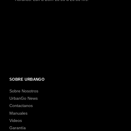
SOBRE URBANGO
Sobre Nosotros
UrbanGo News
Contactanos
Manuales
Videos
Garantía