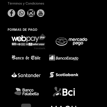
Términos y Condiciones
FORMAS DE PAGO