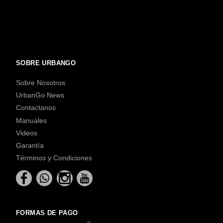
SOBRE URBANGO
Sobre Nosotros
UrbanGo News
Contactanos
Manuales
Videos
Garantía
Términos y Condiciones
FORMAS DE PAGO