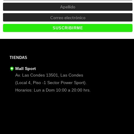
TIENDAS
Mall Sport
Av. Las Condes 13501, Las Condes
(Local 4, Piso -1 Sector Power Sport).
Horarios: Lun a Dom 10:00 a 20:00 hrs.