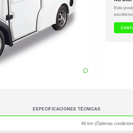
Este prod
escribirno
CONT
ESPECIFICACIONES TÉCNICAS
60 km (Óptimas condicion