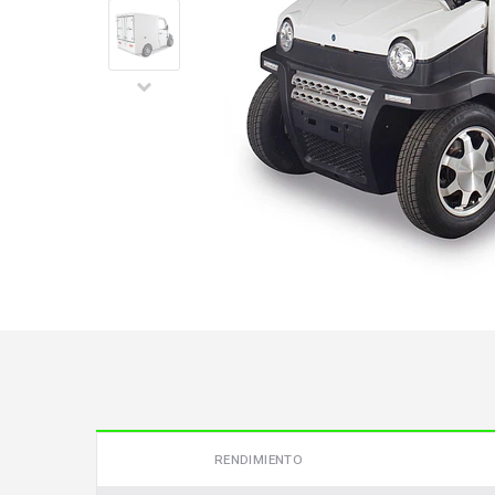
RENDIMIENTO