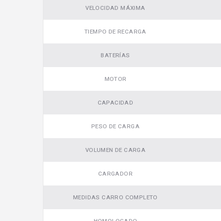
VELOCIDAD MÁXIMA
TIEMPO DE RECARGA
BATERÍAS
MOTOR
CAPACIDAD
PESO DE CARGA
VOLUMEN DE CARGA
CARGADOR
MEDIDAS CARRO COMPLETO