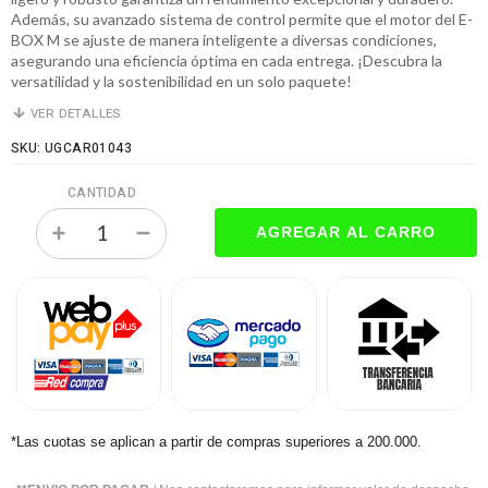
Además, su avanzado sistema de control permite que el motor del E-
BOX M se ajuste de manera inteligente a diversas condiciones,
asegurando una eficiencia óptima en cada entrega. ¡Descubra la
versatilidad y la sostenibilidad en un solo paquete!
VER DETALLES
SKU: UGCAR01043
CANTIDAD
*Las cuotas se aplican a partir de compras superiores a 200.000.