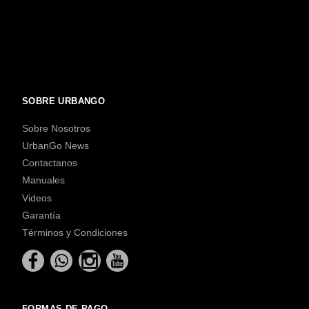
SOBRE URBANGO
Sobre Nosotros
UrbanGo News
Contactanos
Manuales
Videos
Garantía
Términos y Condiciones
FORMAS DE PAGO