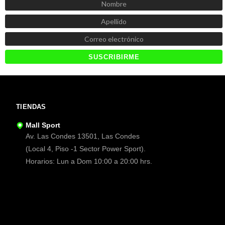
TIENDAS
Mall Sport
Av. Las Condes 13501, Las Condes
(Local 4, Piso -1 Sector Power Sport).
Horarios: Lun a Dom 10:00 a 20:00 hrs.