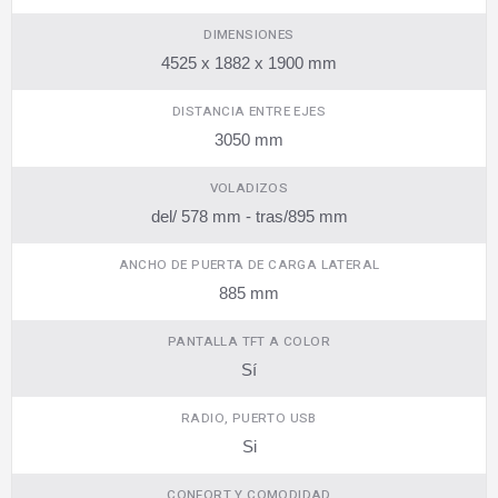
DIMENSIONES
4525 x 1882 x 1900 mm
DISTANCIA ENTRE EJES
3050 mm
VOLADIZOS
del/ 578 mm - tras/895 mm
ANCHO DE PUERTA DE CARGA LATERAL
885 mm
PANTALLA TFT A COLOR
Sí
RADIO, PUERTO USB
Si
CONFORT Y COMODIDAD