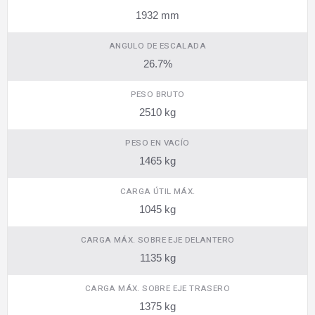
1932 mm
ANGULO DE ESCALADA
26.7%
PESO BRUTO
2510 kg
PESO EN VACÍO
1465 kg
CARGA ÚTIL MÁX.
1045 kg
CARGA MÁX. SOBRE EJE DELANTERO
1135 kg
CARGA MÁX. SOBRE EJE TRASERO
1375 kg