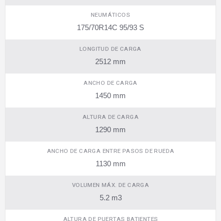
NEUMÁTICOS
175/70R14C 95/93 S
LONGITUD DE CARGA
2512 mm
ANCHO DE CARGA
1450 mm
ALTURA DE CARGA
1290 mm
ANCHO DE CARGA ENTRE PASOS DE RUEDA
1130 mm
VOLUMEN MÁX. DE CARGA
5.2 m3
ALTURA DE PUERTAS BATIENTES