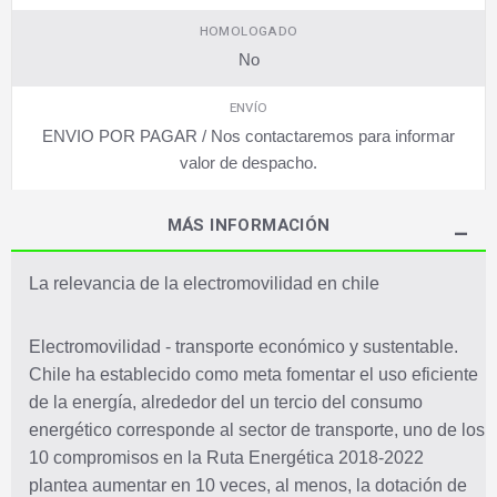
HOMOLOGADO
No
ENVÍO
ENVIO POR PAGAR / Nos contactaremos para informar
valor de despacho.
MÁS INFORMACIÓN
La relevancia de la electromovilidad en chile
Electromovilidad - transporte económico y sustentable.
Chile ha establecido como meta fomentar el uso eficiente
de la energía, alrededor del un tercio del consumo
energético corresponde al sector de transporte, uno de los
10 compromisos en la Ruta Energética 2018-2022
plantea aumentar en 10 veces, al menos, la dotación de