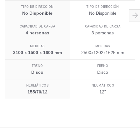
TIPO DE DIRECCIÓN
TIPO DE DIRECCIÓN
No Disponible
No Disponible
CAPACIDAD DE CARGA
CAPACIDAD DE CARGA
4 personas
3 personas
MEDIDAS
MEDIDAS
3100 x 1500 x 1600 mm
2500x1202x1625 mm
FRENO
FRENO
Disco
Disco
NEUMÁTICOS
NEUMÁTICOS
155/70/12
12"