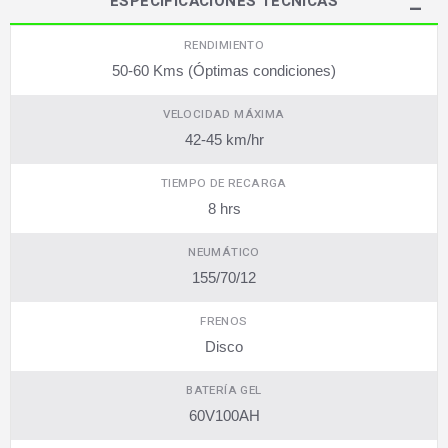
ESPECIFICACIONES TÉCNICAS
RENDIMIENTO
50-60 Kms (Óptimas condiciones)
VELOCIDAD MÁXIMA
42-45 km/hr
TIEMPO DE RECARGA
8 hrs
NEUMÁTICO
155/70/12
FRENOS
Disco
BATERÍA GEL
60V100AH