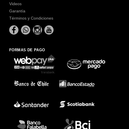
Videos
Garantía
Términos y Condiciones
FORMAS DE PAGO