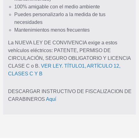
100% amigable con el medio ambiente
Puedes personalizarlo a la medida de tus
necesidades
Mantenimientos menos frecuentes
La NUEVA LEY DE CONVIVENCIA exige a estos
vehículos eléctricos: PATENTE, PERMISO DE
CIRCULACIÓN, SEGURO OBLIGATORIO Y LICENCIA
CLASE C o B.
VER LEY. TÍTULO1, ARTÍCULO 12,
CLASES C Y B
DESCARGAR INSTRUCTIVO DE FISCALIZACION DE
CARABINEROS
Aquí