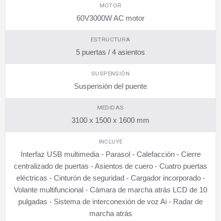
MOTOR
60V3000W AC motor
ESTRUCTURA
5 puertas / 4 asientos
SUSPENSIÓN
Suspensión del puente
MEDIDAS
3100 x 1500 x 1600 mm
INCLUYE
Interfaz USB multimedia - Parasol - Calefacción - Cierre
centralizado de puertas - Asientos de cuero - Cuatro puertas
eléctricas - Cinturón de seguridad - Cargador incorporado -
Volante multifuncional - Cámara de marcha atrás LCD de 10
pulgadas - Sistema de interconexión de voz Ai - Radar de
marcha atrás