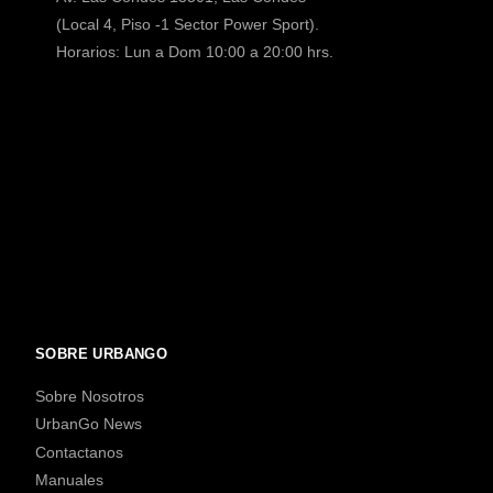
(Local 4, Piso -1 Sector Power Sport).
Horarios: Lun a Dom 10:00 a 20:00 hrs.
SOBRE URBANGO
Sobre Nosotros
UrbanGo News
Contactanos
Manuales