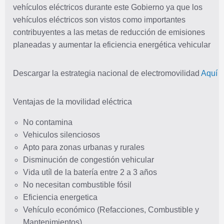
vehículos eléctricos durante este Gobierno ya que los
vehículos eléctricos son vistos como importantes
contribuyentes a las metas de reducción de emisiones
planeadas y aumentar la eficiencia energética vehicular
Descargar la estrategia nacional de electromovilidad
Aquí
Ventajas de la movilidad eléctrica
No contamina
Vehiculos silenciosos
Apto para zonas urbanas y rurales
Disminución de congestión vehicular
Vida utíl de la batería entre 2 a 3 años
No necesitan combustible fósil
Eficiencia energetica
Vehículo económico (Refacciones, Combustible y
Mantenimientos)