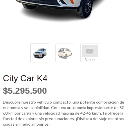
Video
City Car K4
$5.295.500
Descubre nuestro vehículo compacto, una potente combinación de
economía y sostenibilidad. Con una autonomía impresionante de 50-
60 km por carga y una velocidad máxima de 42-45 km/h, te ofrece la
libertad de explorar sin preocupaciones. ¡Disfruta del viaje mientras
cuidas el medio ambiente!