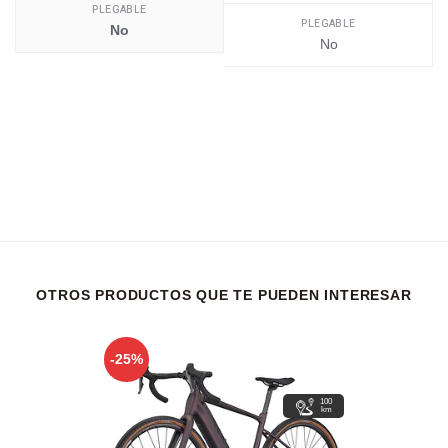
PLEGABLE
PLEGABLE
No
No
OTROS PRODUCTOS QUE TE PUEDEN INTERESAR
-25%
100
km