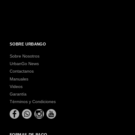
SOBRE URBANGO
Sobre Nosotros
UrbanGo News
Contactanos
Manuales
Videos
Garantía
Términos y Condiciones
FORMAS DE PAGO