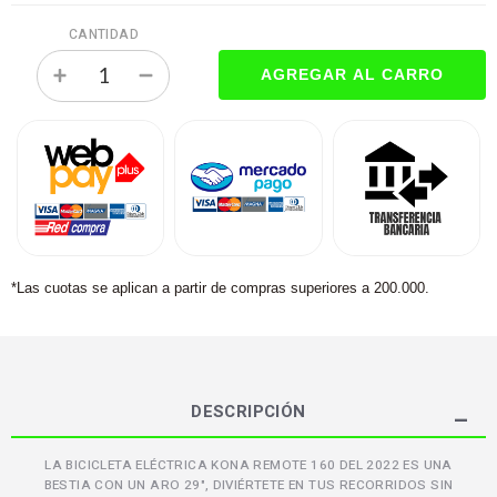
CANTIDAD
*Las cuotas se aplican a partir de compras superiores a 200.000.
DESCRIPCIÓN
LA BICICLETA ELÉCTRICA KONA REMOTE 160 DEL 2022 ES UNA
BESTIA CON UN ARO 29", DIVIÉRTETE EN TUS RECORRIDOS SIN