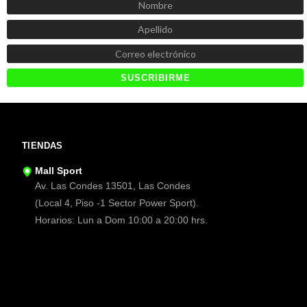
TIENDAS
Mall Sport
Av. Las Condes 13501, Las Condes
(Local 4, Piso -1 Sector Power Sport).
Horarios: Lun a Dom 10:00 a 20:00 hrs.