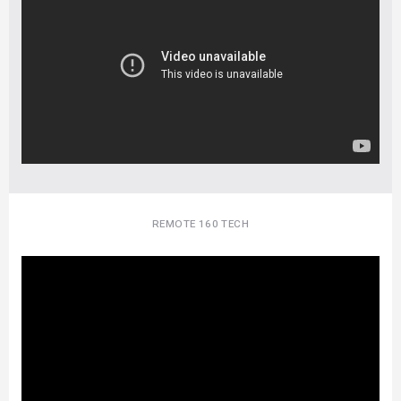
REMOTE 160 TECH