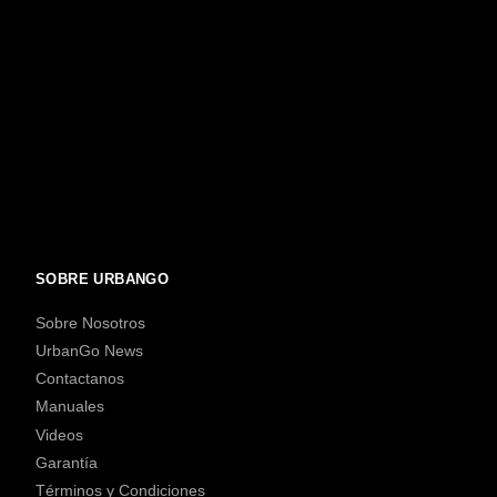
SOBRE URBANGO
Sobre Nosotros
UrbanGo News
Contactanos
Manuales
Videos
Garantía
Términos y Condiciones