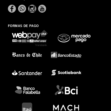
FORMAS DE PAGO