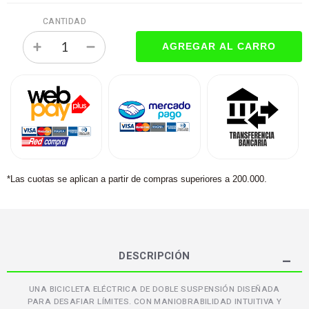
CANTIDAD
*Las cuotas se aplican a partir de compras superiores a 200.000.
DESCRIPCIÓN
UNA BICICLETA ELÉCTRICA DE DOBLE SUSPENSIÓN DISEÑADA
PARA DESAFIAR LÍMITES. CON MANIOBRABILIDAD INTUITIVA Y