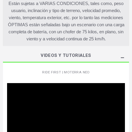
Están sujetas a VARIAS CONDICIONES, tales como, peso
usuario, inclinación y tipo de terreno, velocidad promedio,
viento, temperatura exterior, etc. por lo tanto las mediciones
ÓPTIMAS están señaladas bajo un escenario con una carga
completa de batería, con un chofer de 75 kilos, en plano, sin
viento y a velocidad continua de 25 km/h.
VIDEOS Y TUTORIALES
RIDE FIRST | MOTERRA NEO