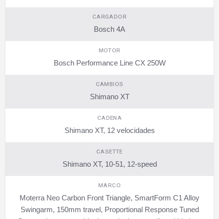
CARGADOR
Bosch 4A
MOTOR
Bosch Performance Line CX 250W
CAMBIOS
Shimano XT
CADENA
Shimano XT, 12 velocidades
CASETTE
Shimano XT, 10-51, 12-speed
MARCO
Moterra Neo Carbon Front Triangle, SmartForm C1 Alloy
Swingarm, 150mm travel, Proportional Response Tuned