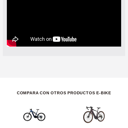
COMPARA CON OTROS PRODUCTOS E-BIKE