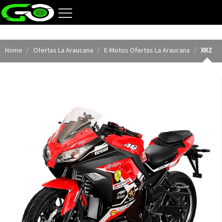
Home
Ofertas La Araucana
E-Motos Ofertas La Araucana
XRZ