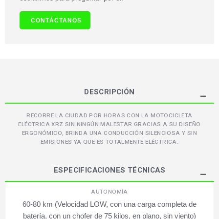
CONTÁCTANOS
DESCRIPCIÓN
RECORRE LA CIUDAD POR HORAS CON LA MOTOCICLETA
ELÉCTRICA XRZ SIN NINGÚN MALESTAR GRACIAS A SU DISEÑO
ERGONÓMICO, BRINDA UNA CONDUCCIÓN SILENCIOSA Y SIN
EMISIONES YA QUE ES TOTALMENTE ELÉCTRICA.
ESPECIFICACIONES TÉCNICAS
AUTONOMÍA
60-80 km (Velocidad LOW, con una carga completa de
batería, con un chofer de 75 kilos, en plano, sin viento)