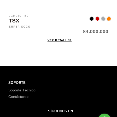
UGMOT01180
TSX
SUPER SOCO
$4.000.000
VER DETALLES
SOPORTE
Soporte Técnico
Contáctanos
SÍGUENOS EN