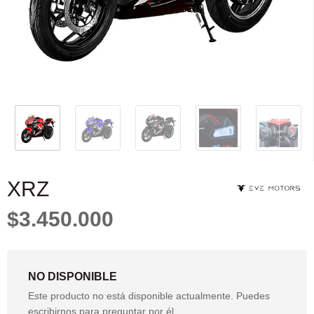
XRZ
$3.450.000
NO DISPONIBLE
Este producto no está disponible actualmente. Puedes
escribirnos para preguntar por él.