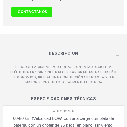
CONTÁCTANOS
DESCRIPCIÓN
RECORRE LA CIUDAD POR HORAS CON LA MOTOCICLETA
ELÉCTRICA XRZ SIN NINGÚN MALESTAR GRACIAS A SU DISEÑO
ERGONÓMICO, BRINDA UNA CONDUCCIÓN SILENCIOSA Y SIN
EMISIONES YA QUE ES TOTALMENTE ELÉCTRICA.
ESPECIFICACIONES TÉCNICAS
AUTONOMÍA
60-80 km (Velocidad LOW, con una carga completa de
batería, con un chofer de 75 kilos, en plano, sin viento)