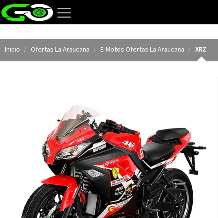
Inicio
Ofertas La Araucana
E-Motos Ofertas La Araucana
XRZ