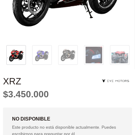
XRZ
$3.450.000
NO DISPONIBLE
Este producto no está disponible actualmente. Puedes
escribirnos para preguntar por él.