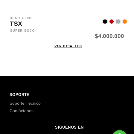
UGMOT01180
TSX
SUPER SOCO
$4.000.000
VER DETALLES
SOPORTE
Soporte Técnico
Contáctanos
SÍGUENOS EN