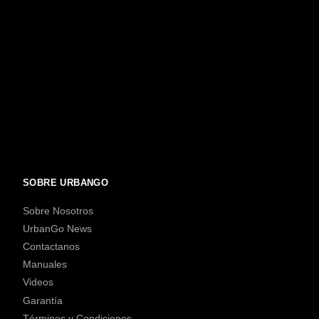
SOBRE URBANGO
Sobre Nosotros
UrbanGo News
Contactanos
Manuales
Videos
Garantía
Términos y Condiciones