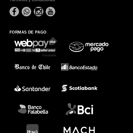
FORMAS DE PAGO