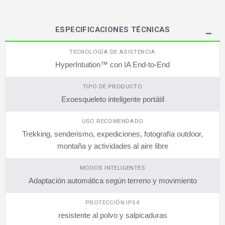
ESPECIFICACIONES TÉCNICAS
TECNOLOGÍA DE ASISTENCIA
HyperIntuition™ con IA End-to-End
TIPO DE PRODUCTO
Exoesqueleto inteligente portátil
USO RECOMENDADO
Trekking, senderismo, expediciones, fotografía outdoor,
montaña y actividades al aire libre
MODOS INTELIGENTES
Adaptación automática según terreno y movimiento
PROTECCIÓN IP54
resistente al polvo y salpicaduras