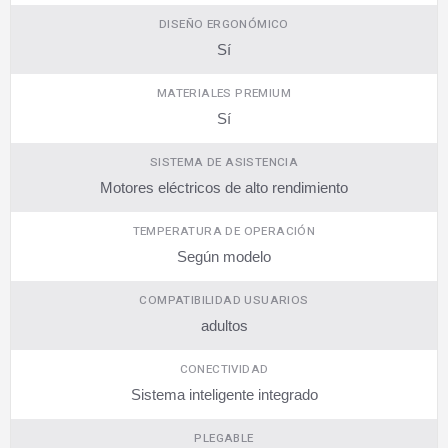
DISEÑO ERGONÓMICO
Sí
MATERIALES PREMIUM
Sí
SISTEMA DE ASISTENCIA
Motores eléctricos de alto rendimiento
TEMPERATURA DE OPERACIÓN
Según modelo
COMPATIBILIDAD USUARIOS
adultos
CONECTIVIDAD
Sistema inteligente integrado
PLEGABLE