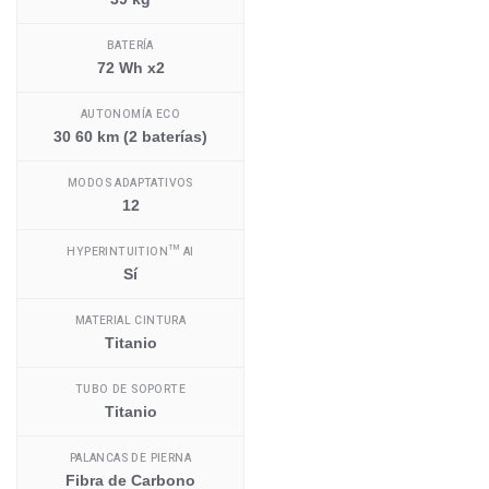
BATERÍA
72 Wh x2
AUTONOMÍA ECO
30 60 km (2 baterías)
MODOS ADAPTATIVOS
12
HYPERINTUITION™ AI
Sí
MATERIAL CINTURA
Titanio
TUBO DE SOPORTE
Titanio
PALANCAS DE PIERNA
Fibra de Carbono