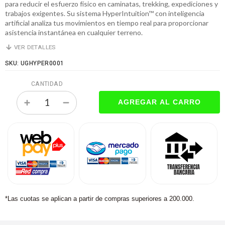
para reducir el esfuerzo físico en caminatas, trekking, expediciones y
trabajos exigentes. Su sistema HyperIntuition™ con inteligencia
artificial analiza tus movimientos en tiempo real para proporcionar
asistencia instantánea en cualquier terreno.
VER DETALLES
SKU: UGHYPER0001
CANTIDAD
*Las cuotas se aplican a partir de compras superiores a 200.000.