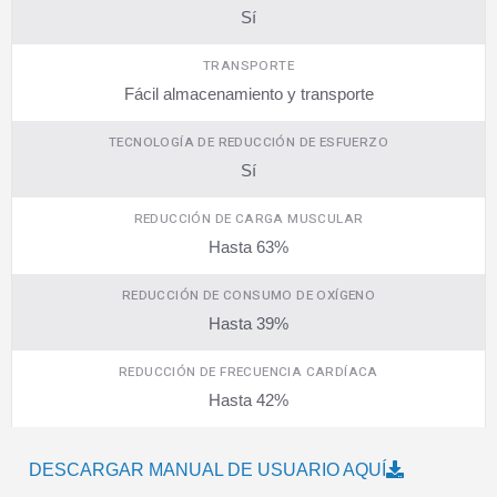
Sí
TRANSPORTE
Fácil almacenamiento y transporte
TECNOLOGÍA DE REDUCCIÓN DE ESFUERZO
Sí
REDUCCIÓN DE CARGA MUSCULAR
Hasta 63%
REDUCCIÓN DE CONSUMO DE OXÍGENO
Hasta 39%
REDUCCIÓN DE FRECUENCIA CARDÍACA
Hasta 42%
DESCARGAR MANUAL DE USUARIO AQUÍ