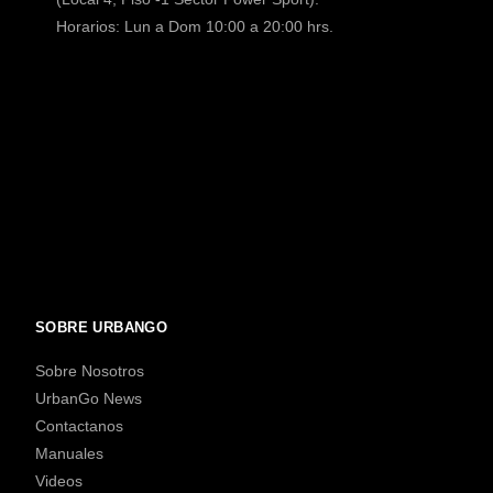
Horarios: Lun a Dom 10:00 a 20:00 hrs.
SOBRE URBANGO
Sobre Nosotros
UrbanGo News
Contactanos
Manuales
Videos