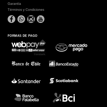
Garantía
Términos y Condiciones
FORMAS DE PAGO