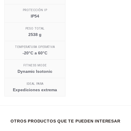
PROTECCIÓN IP
IP54
PESO TOTAL
2538 g
TEMPERATURA OPERATIVA
-20°C a 60°C
FITNESS MODE
Dynamic Isotonic
IDEAL PARA
Expediciones extrema
OTROS PRODUCTOS QUE TE PUEDEN INTERESAR