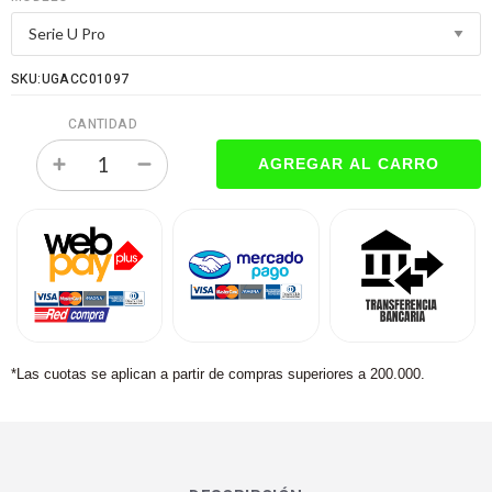
SKU:UGACC01097
CANTIDAD
*Las cuotas se aplican a partir de compras superiores a 200.000.