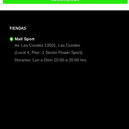
TIENDAS
Mall Sport
Av. Las Condes 13501, Las Condes
(Local 4, Piso -1 Sector Power Sport).
Horarios: Lun a Dom 10:00 a 20:00 hrs.