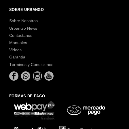
SOBRE URBANGO
Sobre Nosotros
UrbanGo News
Contactanos
Manuales
Videos
Garantía
Términos y Condiciones
FORMAS DE PAGO