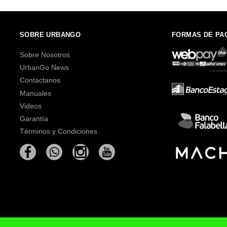
SOBRE URBANGO
FORMAS DE PA
Sobre Nosotros
UrbanGo News
Contactanos
Manuales
Videos
Garantía
Términos y Condiciones