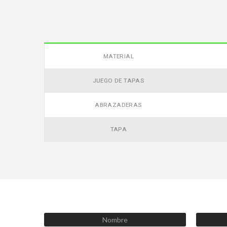
MATERIAL
JUEGO DE TAPAS
ABRAZADERAS
TAPA