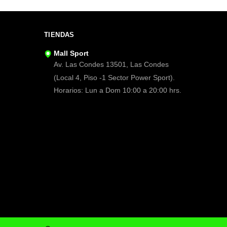
TIENDAS
Mall Sport
Av. Las Condes 13501, Las Condes
(Local 4, Piso -1 Sector Power Sport).
Horarios: Lun a Dom 10:00 a 20:00 hrs.