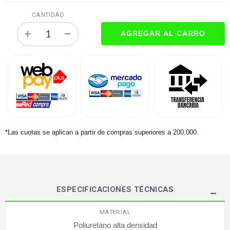
CANTIDAD
*Las cuotas se aplican a partir de compras superiores a 200.000.
ESPECIFICACIONES TÉCNICAS
MATERIAL
Poliuretano alta densidad