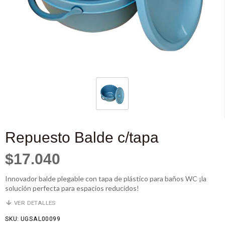
Repuesto Balde c/tapa
$17.040
Innovador balde plegable con tapa de plástico para baños WC ¡la
solución perfecta para espacios reducidos!
VER DETALLES
SKU: UGSAL00099