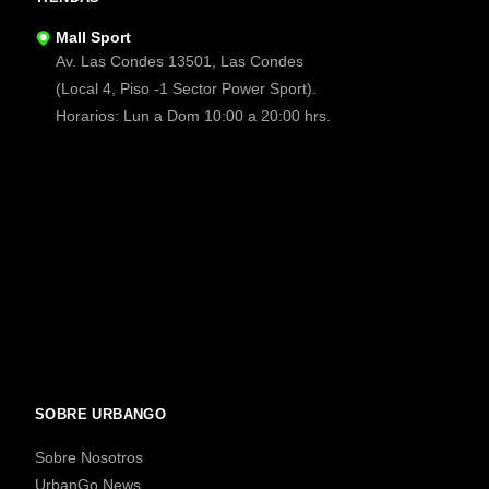
Mall Sport
Av. Las Condes 13501, Las Condes
(Local 4, Piso -1 Sector Power Sport).
Horarios: Lun a Dom 10:00 a 20:00 hrs.
SOBRE URBANGO
Sobre Nosotros
UrbanGo News