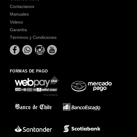
Contactanos
Manuales
Videos
Garantía
Términos y Condiciones
FORMAS DE PAGO