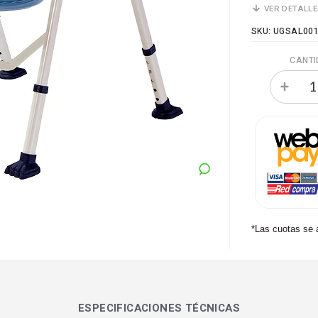
VER DETALL
SKU: UGSAL00
CANTI
*Las cuotas se 
ESPECIFICACIONES TÉCNICAS