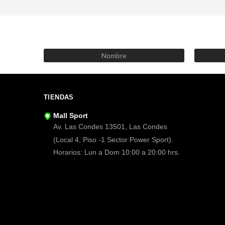
TIENDAS
Mall Sport
Av. Las Condes 13501, Las Condes
(Local 4, Piso -1 Sector Power Sport).
Horarios: Lun a Dom 10:00 a 20:00 hrs.