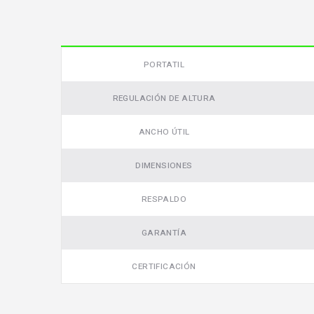
PORTATIL
REGULACIÓN DE ALTURA
ANCHO ÚTIL
DIMENSIONES
RESPALDO
GARANTÍA
CERTIFICACIÓN