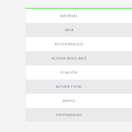
Video
MATERIAL
TAPA
APOYA BRAZOS
ALTURA REGULABLE
FIJACIÓN
ALTURA TOTAL
ANCHO
PROFUNDIDAD