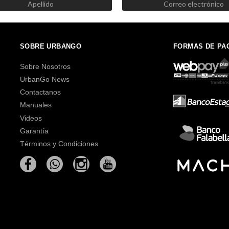
SOBRE URBANGO
FORMAS DE PA
Sobre Nosotros
UrbanGo News
Contactanos
Manuales
Videos
Garantía
Términos y Condiciones