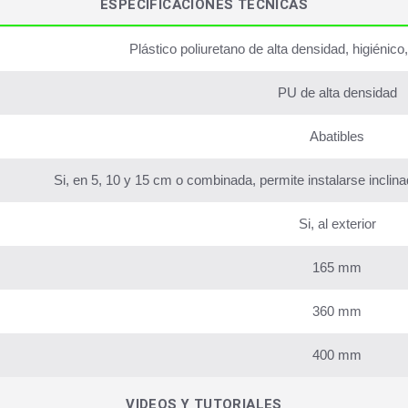
ESPECIFICACIONES TÉCNICAS
Plástico poliuretano de alta densidad, higiénico, 
PU de alta densidad
Abatibles
Si, en 5, 10 y 15 cm o combinada, permite instalarse inclin
Si, al exterior
165 mm
360 mm
400 mm
VIDEOS Y TUTORIALES