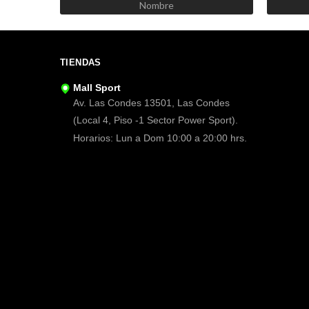
TIENDAS
Mall Sport
Av. Las Condes 13501, Las Condes
(Local 4, Piso -1 Sector Power Sport).
Horarios: Lun a Dom 10:00 a 20:00 hrs.