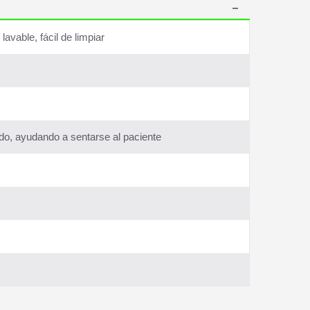
lavable, fácil de limpiar
ado, ayudando a sentarse al paciente